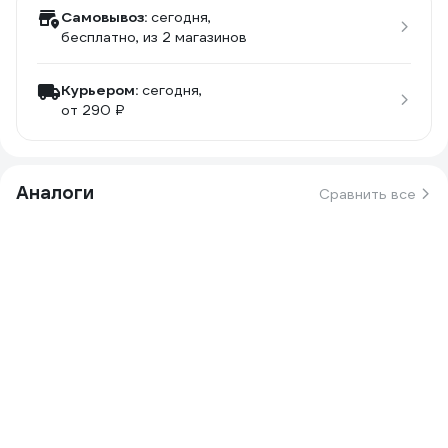
Самовывоз:
сегодня,
бесплатно
, из 2 магазинов
Курьером:
сегодня,
от 290 ₽
Аналоги
Сравнить все