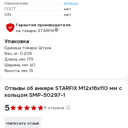
Наконечник
кольцо
ГОСТ
нет
DIN
нет
Гарантия производителя
на товары STARFIX
Упаковка
Единица товара: Штука
Вес, кг: 0.206
Длина, мм: 175
Ширина, мм: 40
Высота, мм: 15
Отзывы об анкере STARFIX М12x16x110 мм с
кольцом SMP-50297-1
5
9 отзывов
Написать отзыв