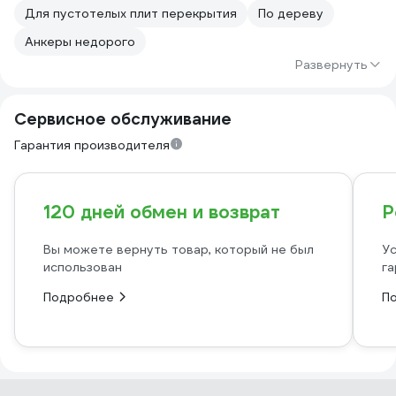
Для пустотелых плит перекрытия
По дереву
Анкеры недорого
Развернуть
Сервисное обслуживание
Гарантия производителя
120 дней обмен и возврат
Р
Вы можете вернуть товар, который не был
Ус
использован
га
Подробнее
П