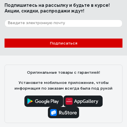
Подпишитесь
на рассылку
и будьте в курсе!
Акции, скидки, распродажи ждут!
Подписаться
Оригинальные товары с гарантией!
Установите мобильное приложение, чтобы
информация по заказам всегда была под рукой