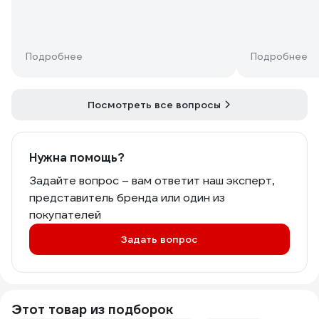
данный товар или нужно что-то
другое?
Спасибо.
Подробнее
Подробнее
Посмотреть все вопросы
Нужна помощь?
Задайте вопрос – вам ответит наш эксперт,
представитель бренда или один из
покупателей
Задать вопрос
Этот товар из подборок