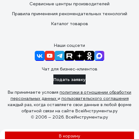
Сервисные центры производителей
Правила применения рекомендательных технологий
Каталог товаров
Наши соцсети
Чат для бизнес-клиентов
Подать заявку
Вы принимаете условия
политики в отношении обработки
персональных данных
и
пользовательского соглашения
каждый раз, когда оставляете свои данные в любой форме
обратной связи на сайте ВсеИнструменты.ру
© 2006 — 2026. ВсеИнструменты.ру
В корзину