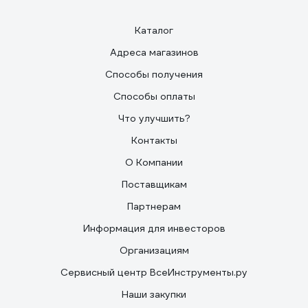
Каталог
Адреса магазинов
Способы получения
Способы оплаты
Что улучшить?
Контакты
О Компании
Поставщикам
Партнерам
Информация для инвесторов
Организациям
Сервисный центр ВсеИнструменты.ру
Наши закупки