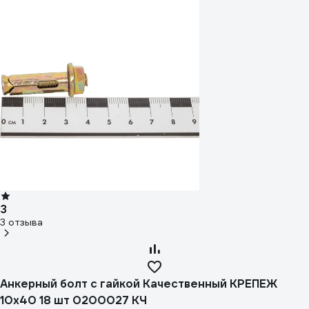
3
3 отзыва
Анкерный болт с гайкой Качественный КРЕПЕЖ
10х40 18 шт 0200027 КЧ