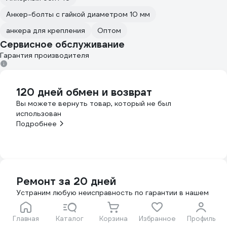
Анкер-болты с гайкой диаметром 10 мм
анкера для крепления
Оптом
Сервисное обслуживание
Гарантия производителя
120 дней обмен и возврат
Вы можете вернуть товар, который не был
использован
Подробнее
Ремонт за 20 дней
Устраним любую неисправность по гарантии в нашем
сервисе
Подробнее
Главная
Каталог
Корзина
Избранное
Профиль