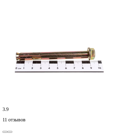
3.9
11 отзывов