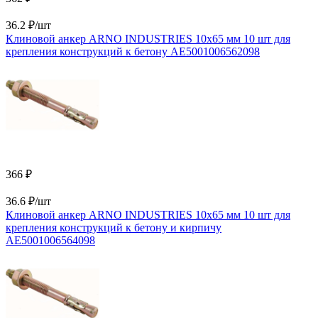
36.2 ₽/шт
Клиновой анкер ARNO INDUSTRIES 10х65 мм 10 шт для
крепления конструкций к бетону AE5001006562098
366 ₽
36.6 ₽/шт
Клиновой анкер ARNO INDUSTRIES 10х65 мм 10 шт для
крепления конструкций к бетону и кирпичу
AE5001006564098