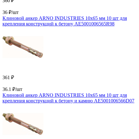
360 ₽
36 ₽/шт
Клиновой анкер ARNO INDUSTRIES 10х65 мм 10 шт для
крепления конструкций к бетону AE5001006565R98
361 ₽
36.1 ₽/шт
Клиновой анкер ARNO INDUSTRIES 10х65 мм 10 шт для
крепления конструкций к бетону и камню AE5001006566D07