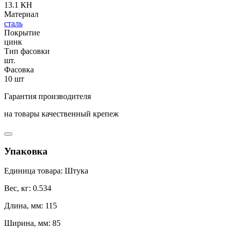
13.1 КН
Материал
сталь
Покрытие
цинк
Тип фасовки
шт.
Фасовка
10 шт
Гарантия производителя
на товары качественный крепеж
Упаковка
Единица товара: Штука
Вес, кг: 0.534
Длина, мм: 115
Ширина, мм: 85