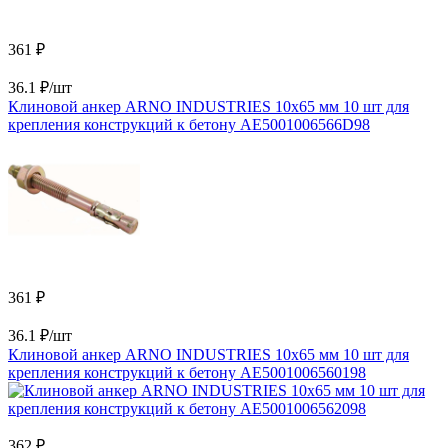
361 ₽
36.1 ₽/шт
Клиновой анкер ARNO INDUSTRIES 10х65 мм 10 шт для
крепления конструкций к бетону AE5001006566D98
361 ₽
36.1 ₽/шт
Клиновой анкер ARNO INDUSTRIES 10х65 мм 10 шт для
крепления конструкций к бетону AE5001006560198
362 ₽