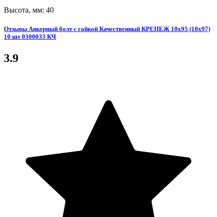
Высота, мм: 40
Отзывы Анкерный болт с гайкой Качественный КРЕПЕЖ 10х95 (10х97)
10 шт 0300033 КЧ
3.9