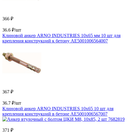
366 ₽
36.6 ₽/шт
Клиновой анкер ARNO INDUSTRIES 10х65 мм 10 шт для
крепления конструкций к бетону AE5001006564007
367 ₽
36.7 ₽/шт
Клиновой анкер ARNO INDUSTRIES 10х65 10 шт для
крепления конструкций в бетоне AE5001006567007
371 ₽