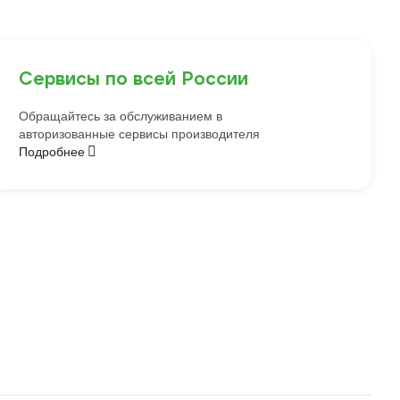
Сервисы по всей России
Обращайтесь за обслуживанием в
авторизованные сервисы производителя
Подробнее