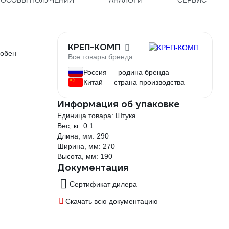
ПОСОБЫ ПОЛУЧЕНИЯ
АНАЛОГИ
СЕРВИС
КРЕП-КОМП
добен
Все товары бренда
Россия — родина бренда
Китай — страна производства
Информация об упаковке
Единица товара: Штука
Вес, кг: 0.1
Длина, мм: 290
Ширина, мм: 270
Высота, мм: 190
Документация
Сертификат дилера
Скачать всю документацию