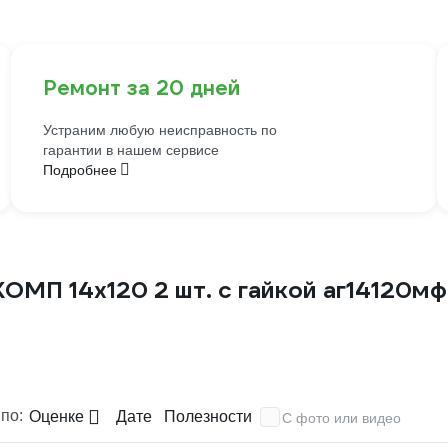
Ремонт за 20 дней
Устраним любую неисправность по
гарантии в нашем сервисе
Подробнее
ОМП 14х120 2 шт. с гайкой аг14120мф
по:
Оценке
Дате
Полезности
С фото или видео