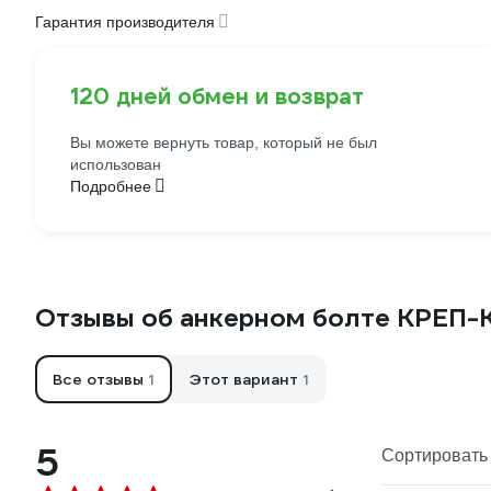
Гарантия производителя
120 дней обмен и возврат
Вы можете вернуть товар, который не был
использован
Подробнее
Отзывы об анкерном болте КРЕП-К
Все отзывы
1
Этот вариант
1
5
Сортировать 