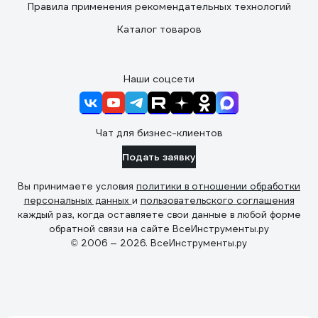
Правила применения рекомендательных технологий
Каталог товаров
Наши соцсети
Чат для бизнес-клиентов
Подать заявку
Вы принимаете условия
политики в отношении обработки
персональных данных
и
пользовательского соглашения
каждый раз, когда оставляете свои данные в любой форме
обратной связи на сайте ВсеИнструменты.ру
© 2006 — 2026. ВсеИнструменты.ру