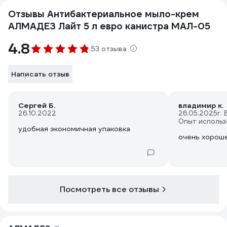
Отзывы Антибактериальное мыло-крем
АЛМАДЕЗ Лайт 5 л евро канистра МАЛ-05
4.8
53 отзыва
Написать отзыв
Сергей Б.
владимир к.
26.10.2022
26.05.2025
г.
Опыт использ
удобная экономичная упаковка
очень хорош
Посмотреть все отзывы