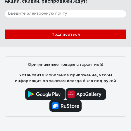
Акции, скидки, распродажи ждут!
Подписаться
Оригинальные товары с гарантией!
Установите мобильное приложение, чтобы
информация по заказам всегда была под рукой