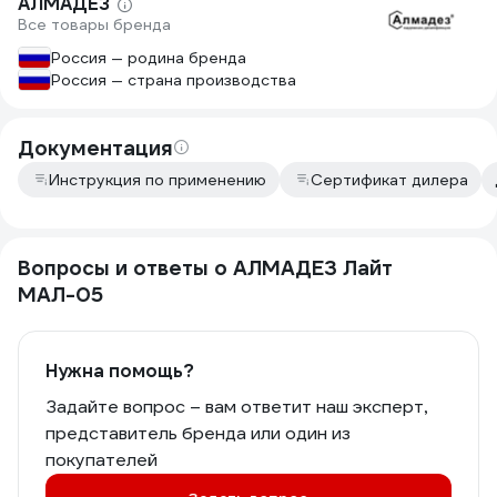
АЛМАДЕЗ
Все товары бренда
Россия — родина бренда
Россия — страна производства
Документация
Инструкция по применению
Сертификат дилера
Вопросы и ответы о АЛМАДЕЗ Лайт
МАЛ-05
Нужна помощь?
Задайте вопрос – вам ответит наш эксперт,
представитель бренда или один из
покупателей