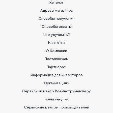
Каталог
Адреса магазинов
Способы получения
Способы оплаты
Что улучшить?
Контакты
О Компании
Поставщикам
Партнерам
Информация для инвесторов
Организациям
Сервисный центр ВсеИнструменты.ру
Наши закупки
Сервисные центры производителей