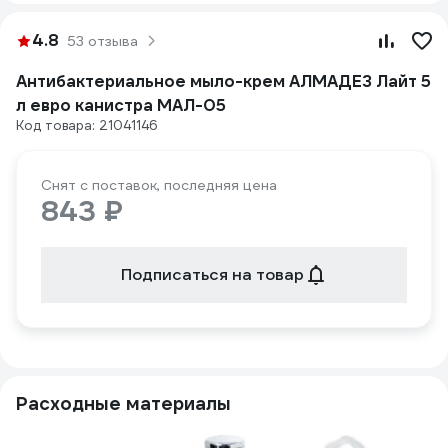
4.8
53 отзыва
Антибактериальное мыло-крем АЛМАДЕЗ Лайт 5
л евро канистра МАЛ-05
Код товара: 21041146
Снят с поставок, последняя цена
843 ₽
Подписаться на товар
Расходные материалы