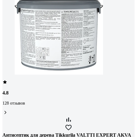
4.8
128 отзывов
Антисептик для дерева Tikkurila VALTTI EXPERT AKVA