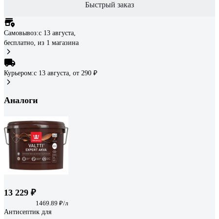
Быстрый заказ
Самовывоз:
c 13 августа,
бесплатно
, из 1 магазина
Курьером:
c 13 августа,
от 290 ₽
Аналоги
13 229 ₽
1469.89 ₽/л
Антисептик для