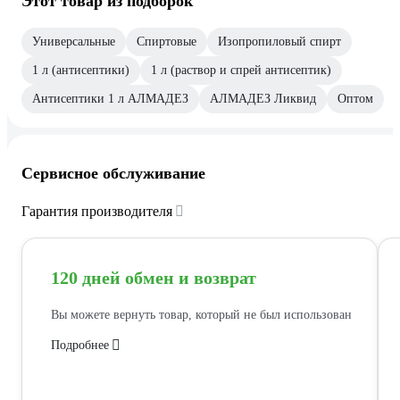
Этот товар из подборок
Универсальные
Спиртовые
Изопропиловый спирт
1 л (антисептики)
1 л (раствор и спрей антисептик)
Антисептики 1 л АЛМАДЕЗ
АЛМАДЕЗ Ликвид
Оптом
Сервисное обслуживание
Гарантия производителя
120 дней обмен и возврат
Вы можете вернуть товар, который не был использован
Подробнее