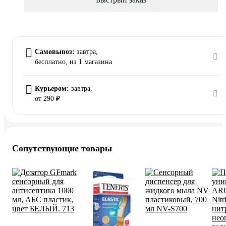
Самовывоз:
завтра,
бесплатно
, из 1 магазина
Курьером:
завтра,
от 290 ₽
Сопутствующие товары