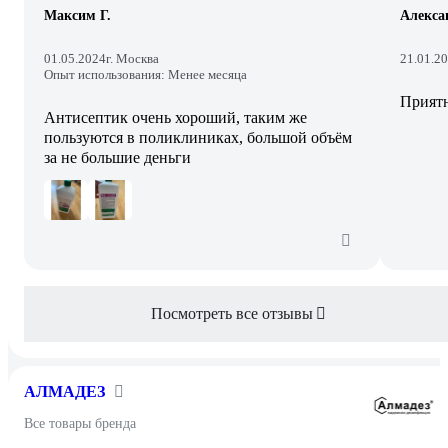
Максим Г.
Алекса
01.05.2024
г. Москва
21.01.2
Опыт использования: Менее месяца
Приятн
Антисептик очень хороший, таким же
пользуются в поликлиниках, большой объём
за не большие деньги
Посмотреть все отзывы
АЛМАДЕЗ
Все товары бренда