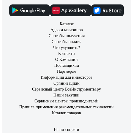
Каталог
Адреса магазинов
Способы получения
Способы оплаты
Что улучшить?
Контакты
О Компании
Поставщикам
Партнерам
Информация для инвесторов
Организациям
Сервисный центр ВсеИнструменты.ру
Наши закупки
Сервисные центры производителей
Правила применения рекомендательных технологий
Каталог товаров
Наши соцсети