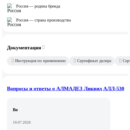
Россия — родина бренда
Россия — страна производства
Документация
Инструкция по применению
Сертификат дилера
Сер
Вопросы и ответы о АЛМАДЕЗ Ликвид АЛЛ-530
Ви
19.07.2026