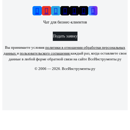
Чат для бизнес-клиентов
Подать заявку
Вы принимаете условия
политики в отношении обработки персональных
данных
и
пользовательского соглашения
каждый раз, когда оставляете свои
данные в любой форме обратной связи на сайте ВсеИнструменты.ру
© 2006 — 2026. ВсеИнструменты.ру