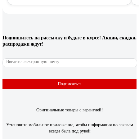
Подпишитесь
на рассылку
и будьте в курсе! Акции, скидки,
распродажи ждут!
Подписаться
Оригинальные товары с гарантией!
Установите мобильное приложение, чтобы информация по заказам
всегда была под рукой