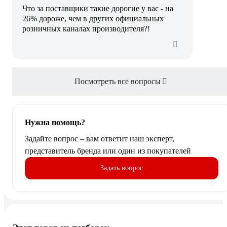
Что за поставщики такие дорогие у вас - на
26% дороже, чем в других официальных
розничных каналах производителя?!
Посмотреть все вопросы
Нужна помощь?
Задайте вопрос – вам ответит наш эксперт,
представитель бренда или один из покупателей
Задать вопрос