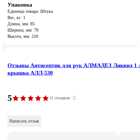
Упаковка
Единица товара: Штука
Вес, кг: 1
Длина, мм: 85
Ширина, мм: 70
Высота, мм: 210
Отзывы Антисептик для рук АЛМАДЕЗ Ликвид 1 
крышка АЛЛ-530
5
11 отзывов
Написать отзыв