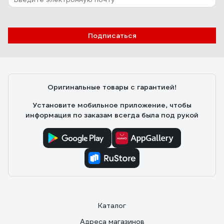
Подписаться
Оригинальные товары с гарантией!
Установите мобильное приложение, чтобы
информация по заказам всегда была под рукой
Каталог
Адреса магазинов