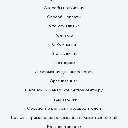
Способы получения
Способы оплаты
Что улучшить?
Контакты
О Компании
Поставщикам
Партнерам
Информация для инвесторов
Организациям
Сервисный центр ВсеИнструменты.ру
Наши закупки
Сервисные центры производителей
Правила применения рекомендательных технологий
Каталог товаров