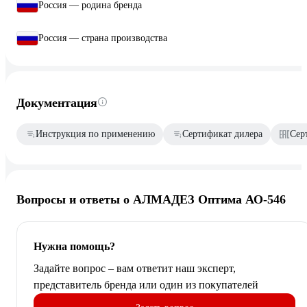
Россия — родина бренда
Россия — страна производства
Документация
Инструкция по применению
Сертификат дилера
Сер
Вопросы и ответы о АЛМАДЕЗ Оптима АО-546
Нужна помощь?
Задайте вопрос – вам ответит наш эксперт,
представитель бренда или один из покупателей