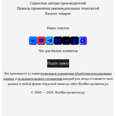
Сервисные центры производителей
Правила применения рекомендательных технологий
Каталог товаров
Наши соцсети
Чат для бизнес-клиентов
Подать заявку
Вы принимаете условия
политики в отношении обработки персональных
данных
и
пользовательского соглашения
каждый раз, когда оставляете свои
данные в любой форме обратной связи на сайте ВсеИнструменты.ру
© 2006 — 2026. ВсеИнструменты.ру