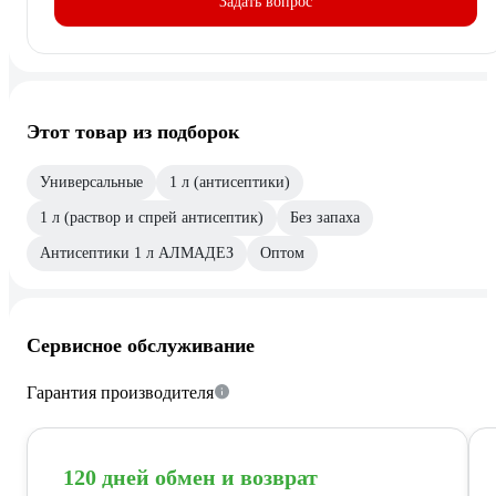
Задать вопрос
Этот товар из подборок
Универсальные
1 л (антисептики)
1 л (раствор и спрей антисептик)
Без запаха
Антисептики 1 л АЛМАДЕЗ
Оптом
Сервисное обслуживание
Гарантия производителя
120 дней обмен и возврат