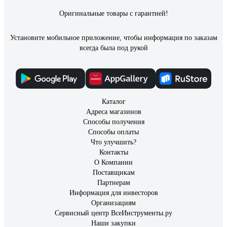
Оригинальные товары с гарантией!
Установите мобильное приложение, чтобы информация по заказам
всегда была под рукой
Каталог
Адреса магазинов
Способы получения
Способы оплаты
Что улучшить?
Контакты
О Компании
Поставщикам
Партнерам
Информация для инвесторов
Организациям
Сервисный центр ВсеИнструменты.ру
Наши закупки