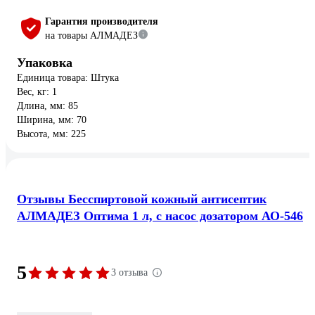
Гарантия производителя
на товары АЛМАДЕЗ
Упаковка
Единица товара: Штука
Вес, кг: 1
Длина, мм: 85
Ширина, мм: 70
Высота, мм: 225
Отзывы Бесспиртовой кожный антисептик
АЛМАДЕЗ Оптима 1 л, с насос дозатором АО-546
5
3 отзыва