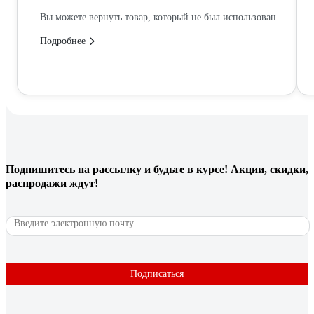
Вы можете вернуть товар, который не был использован
Подробнее
Подпишитесь
на рассылку
и будьте в курсе! Акции, скидки,
распродажи ждут!
Подписаться