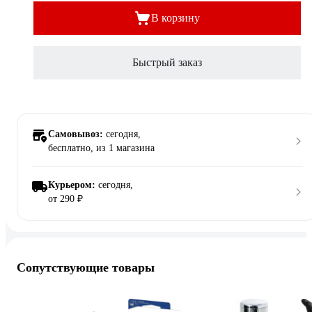
В корзину
Быстрый заказ
Самовывоз:
сегодня,
бесплатно
, из 1 магазина
Курьером:
сегодня,
от 290 ₽
Сопутствующие товары