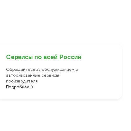
Сервисы по всей России
Обращайтесь за обслуживанием в
авторизованные сервисы
производителя
Подробнее