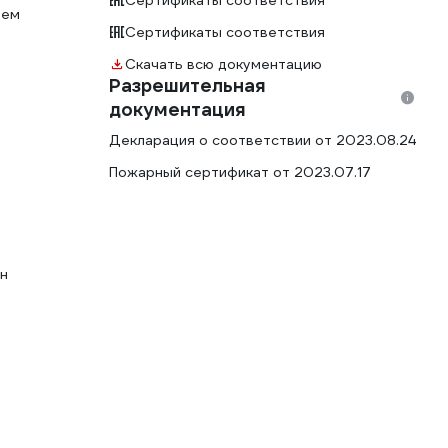
Сертификаты соответствия
ием
Сертификаты соответствия
Скачать всю документацию
Разрешительная
документация
Декларация о соответствии от 2023.08.24
Пожарный сертификат от 2023.07.17
н