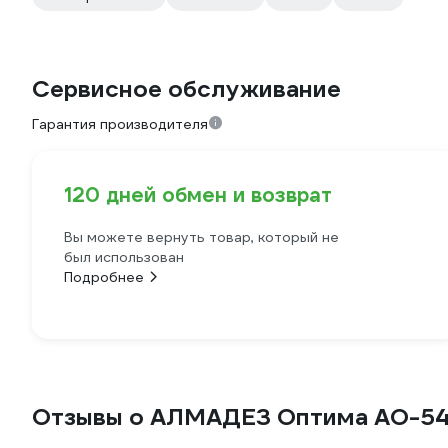
Сервисное обслуживание
Гарантия производителя
120 дней обмен и возврат
Вы можете вернуть товар, который не
был использован
Подробнее
Отзывы о АЛМАДЕЗ Оптима АО-5