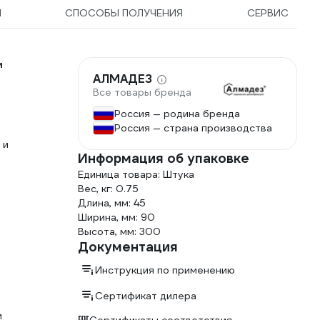
Ы
СПОСОБЫ ПОЛУЧЕНИЯ
СЕРВИС
и
АЛМАДЕЗ
Все товары бренда
Россия — родина бренда
Россия — страна производства
 и
Информация об упаковке
Единица товара: Штука
Вес, кг: 0.75
Длина, мм: 45
Ширина, мм: 90
Высота, мм: 300
Документация
Инструкция по применению
Сертификат дилера
и