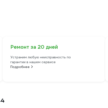
Ремонт за 20 дней
Устраним любую неисправность по
гарантии в нашем сервисе
Подробнее
44