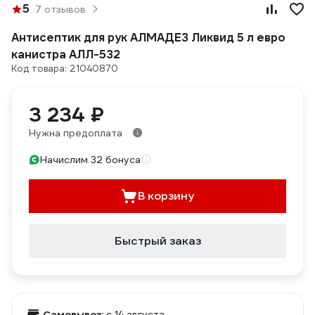
5
7 отзывов
Антисептик для рук АЛМАДЕЗ Ликвид 5 л евро
канистра АЛЛ-532
Код товара: 21040870
3 234 ₽
Нужна предоплата
Начислим 32 бонуса
В корзину
Быстрый заказ
Самовывоз:
c 14 августа,