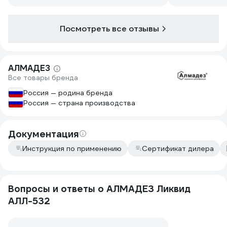
Посмотреть все отзывы
АЛМАДЕЗ
Все товары бренда
Россия — родина бренда
Россия — страна производства
Документация
Инструкция по применению
Сертификат дилера
Вопросы и ответы о АЛМАДЕЗ Ликвид
АЛЛ-532