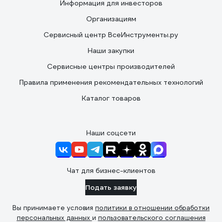
Информация для инвесторов
Организациям
Сервисный центр ВсеИнструменты.ру
Наши закупки
Сервисные центры производителей
Правила применения рекомендательных технологий
Каталог товаров
Наши соцсети
Чат для бизнес-клиентов
Подать заявку
Вы принимаете условия
политики в отношении обработки
персональных данных
и
пользовательского соглашения