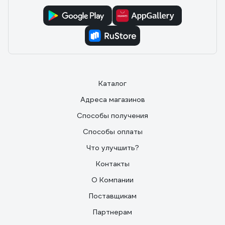
Каталог
Адреса магазинов
Способы получения
Способы оплаты
Что улучшить?
Контакты
О Компании
Поставщикам
Партнерам