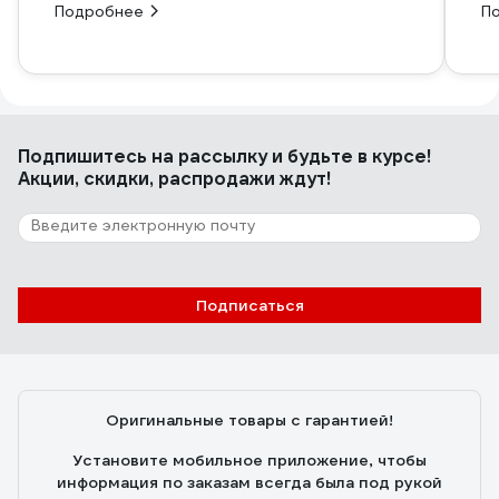
Подробнее
П
Подпишитесь
на рассылку
и будьте в курсе!
Акции, скидки, распродажи ждут!
Подписаться
Оригинальные товары с гарантией!
Установите мобильное приложение, чтобы
информация по заказам всегда была под рукой