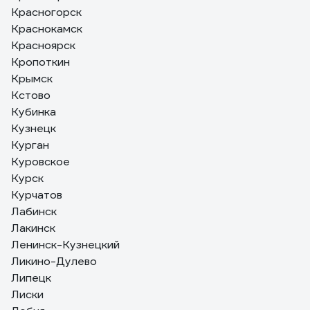
Красногорск
Краснокамск
Красноярск
Кропоткин
Крымск
Кстово
Кубинка
Кузнецк
Курган
Куровское
Курск
Курчатов
Лабинск
Лакинск
Ленинск-Кузнецкий
Ликино-Дулево
Липецк
Лиски