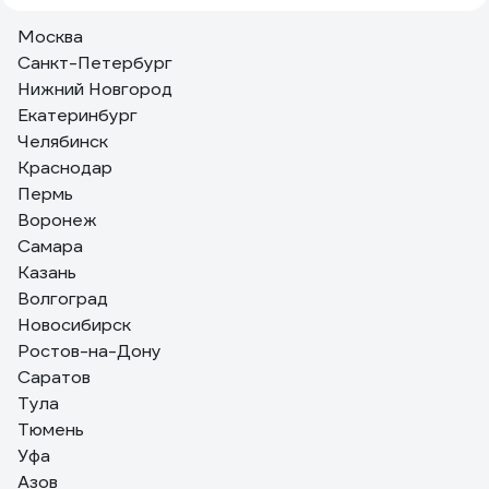
Москва
Санкт-Петербург
Нижний Новгород
Екатеринбург
Челябинск
Краснодар
Пермь
Воронеж
Самара
Казань
Волгоград
Новосибирск
Ростов-на-Дону
Саратов
Тула
Тюмень
Уфа
Азов