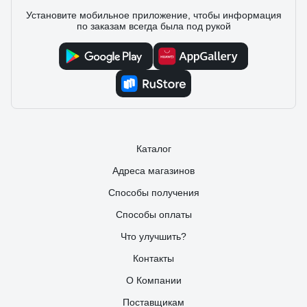
Установите мобильное приложение, чтобы информация
по заказам всегда была под рукой
Каталог
Адреса магазинов
Способы получения
Способы оплаты
Что улучшить?
Контакты
О Компании
Поставщикам