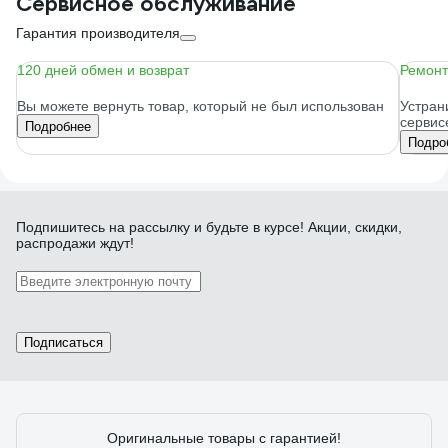
Сервисное обслуживание
Гарантия производителя
120 дней обмен и возврат
Ремонт
Вы можете вернуть товар, который не был использован
Устран
сервис
Подробнее
Подро
Подпишитесь
на рассылку
и будьте в курсе! Акции, скидки,
распродажи ждут!
Подписаться
Оригинальные товары с гарантией!