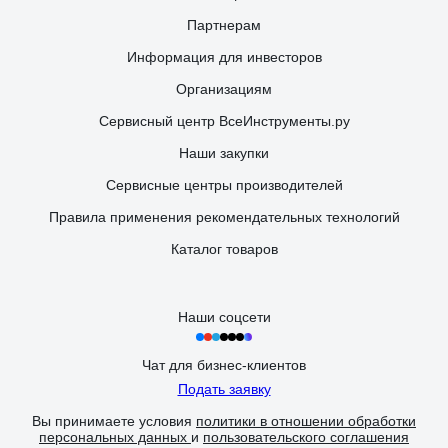
Партнерам
Информация для инвесторов
Организациям
Сервисный центр ВсеИнструменты.ру
Наши закупки
Сервисные центры производителей
Правила применения рекомендательных технологий
Каталог товаров
Наши соцсети
Чат для бизнес-клиентов
Подать заявку
Вы принимаете условия
политики в отношении обработки
персональных данных
и
пользовательского соглашения