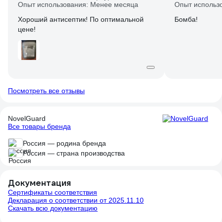
Опыт использования: Менее месяца
Опыт использ
Хороший антисептик! По оптимальной
Бомба!
цене!
Посмотреть все отзывы
NovelGuard
Все товары бренда
Россия — родина бренда
Россия — страна производства
Документация
Сертификаты соответствия
Декларация о соответствии от 2025.11.10
Скачать всю документацию