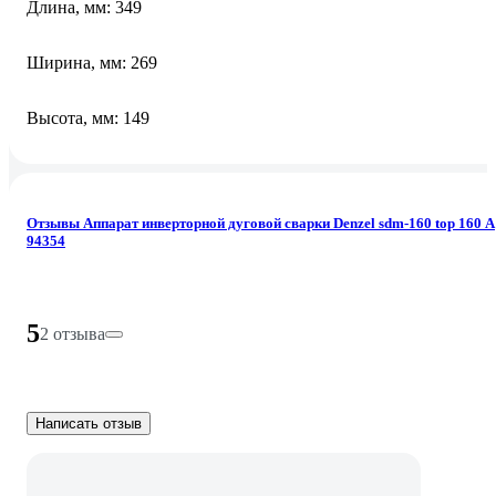
Длина, мм: 349
Ширина, мм: 269
Высота, мм: 149
Отзывы Аппарат инверторной дуговой сварки Denzel sdm-160 top 160 А
94354
5
2 отзыва
Написать отзыв