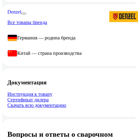
Denzel
Все товары бренда
Германия — родина бренда
Китай — страна производства
Документация
Инструкция к товару
Сертификат дилера
Скачать всю документацию
Вопросы и ответы о сварочном