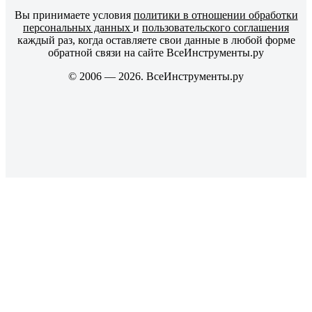
Вы принимаете условия
политики в отношении обработки
персональных данных
и
пользовательского соглашения
каждый раз, когда оставляете свои данные в любой форме
обратной связи на сайте ВсеИнструменты.ру
© 2006 — 2026. ВсеИнструменты.ру