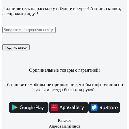
Подпишитесь
на рассылку
и будьте в курсе! Акции, скидки,
распродажи ждут!
Подписаться
Оригинальные товары с гарантией!
Установите мобильное приложение, чтобы информация по
заказам всегда была под рукой
Каталог
Адреса магазинов