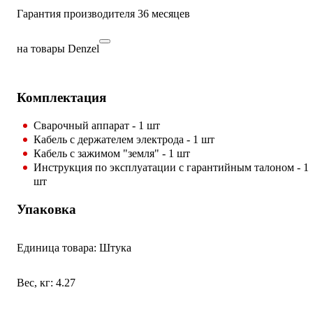
Гарантия производителя 36 месяцев
на товары Denzel
Комплектация
Сварочный аппарат - 1 шт
Кабель с держателем электрода - 1 шт
Кабель с зажимом "земля" - 1 шт
Инструкция по эксплуатации с гарантийным талоном - 1
шт
Упаковка
Единица товара: Штука
Вес, кг: 4.27