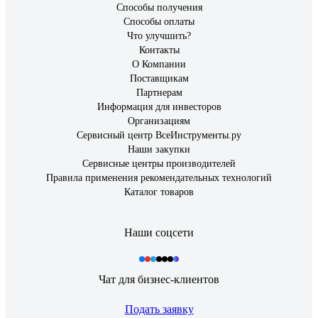
Способы получения
Способы оплаты
Что улучшить?
Контакты
О Компании
Поставщикам
Партнерам
Информация для инвесторов
Организациям
Сервисный центр ВсеИнструменты.ру
Наши закупки
Сервисные центры производителей
Правила применения рекомендательных технологий
Каталог товаров
Наши соцсети
Чат для бизнес-клиентов
Подать заявку