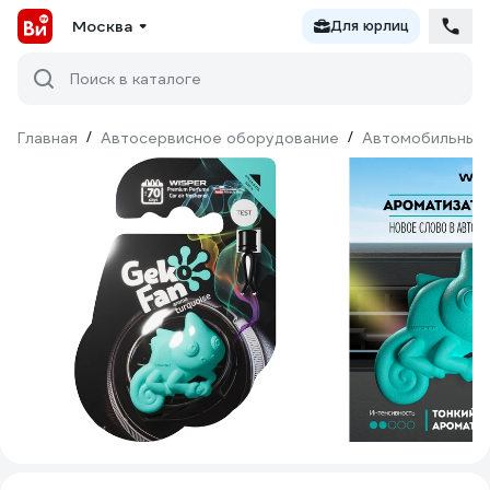
Москва
Для юрлиц
Поиск в каталоге
Главная
/
Автосервисное оборудование
/
Автомобильные