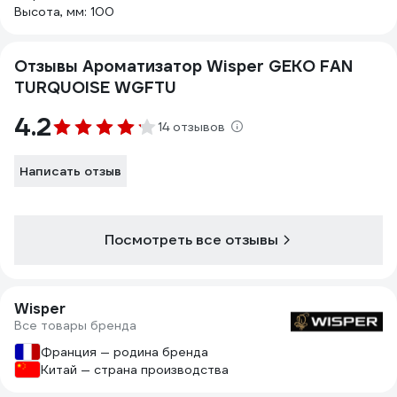
Высота, мм: 100
Отзывы Ароматизатор Wisper GEKO FAN
TURQUOISE WGFTU
4.2
14 отзывов
Написать отзыв
Посмотреть все отзывы
Wisper
Все товары бренда
Франция — родина бренда
Китай — страна производства