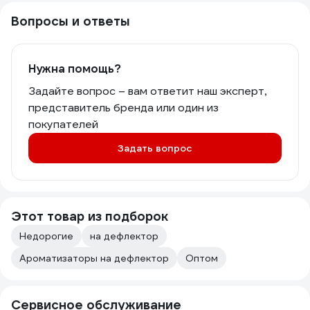
Вопросы и ответы
Нужна помощь?
Задайте вопрос – вам ответит наш эксперт,
представитель бренда или один из
покупателей
Задать вопрос
Этот товар из подборок
Недорогие
на дефлектор
Ароматизаторы на дефлектор
Оптом
Сервисное обслуживание