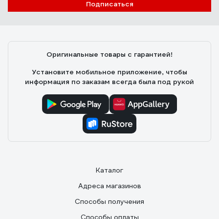
Подписаться
Оригинальные товары с гарантией!
Установите мобильное приложение, чтобы
информация по заказам всегда была под рукой
Каталог
Адреса магазинов
Способы получения
Способы оплаты