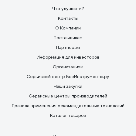
Что улучшить?
Контакты
О Компании
Поставщикам
Партнерам
Информация для инвесторов
Организациям
Сервисный центр ВсеИнструменты.ру
Наши закупки
Сервисные центры производителей
Правила применения рекомендательных технологий
Каталог товаров