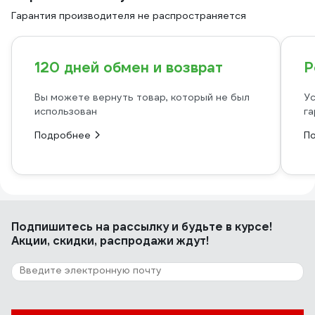
Гарантия производителя не распространяется
120 дней обмен и возврат
Р
Вы можете вернуть товар, который не был
Ус
использован
га
Подробнее
П
Подпишитесь
на рассылку
и будьте в курсе!
Акции, скидки, распродажи ждут!