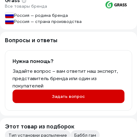
Grass
Все товары бренда
Россия — родина бренда
Россия — страна производства
Вопросы и ответы
Нужна помощь?
Задайте вопрос – вам ответит наш эксперт,
представитель бренда или один из
покупателей
Задать вопрос
Этот товар из подборок
Тип установки распыление
Баббл гам