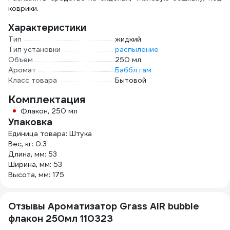
коврики.
Характеристики
Тип
жидкий
Тип установки
распыление
Объем
250 мл
Аромат
Баббл гам
Класс товара
Бытовой
Комплектация
Флакон, 250 мл
Упаковка
Единица товара: Штука
Вес, кг: 0.3
Длина, мм: 53
Ширина, мм: 53
Высота, мм: 175
Отзывы Ароматизатор Grass AIR bubble
флакон 250мл 110323