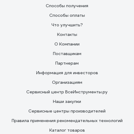
Способы получения
Способы оплаты
Что улучшить?
Контакты
О Компании
Поставщикам
Партнерам
Информация для инвесторов
Организациям
Сервисный центр ВсеИнструменты.ру
Наши закупки
Сервисные центры производителей
Правила применения рекомендательных технологий
Каталог товаров