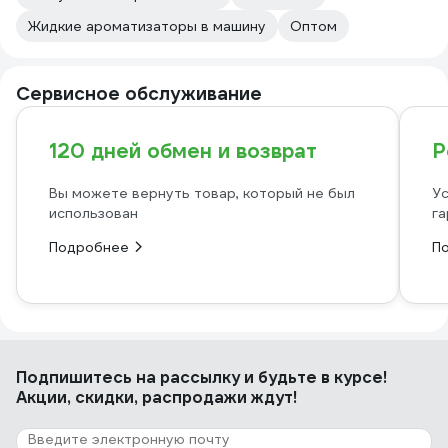
Жидкие ароматизаторы в машину
Оптом
Сервисное обслуживание
120 дней обмен и возврат
Р
Вы можете вернуть товар, который не был
Ус
использован
га
Подробнее
П
Подпишитесь
на рассылку
и будьте в курсе!
Акции, скидки, распродажи ждут!