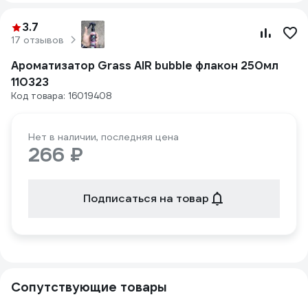
3.7
17 отзывов
Ароматизатор Grass AIR bubble флакон 250мл
110323
Код товара: 16019408
Нет в наличии, последняя цена
266 ₽
Подписаться на товар
Сопутствующие товары