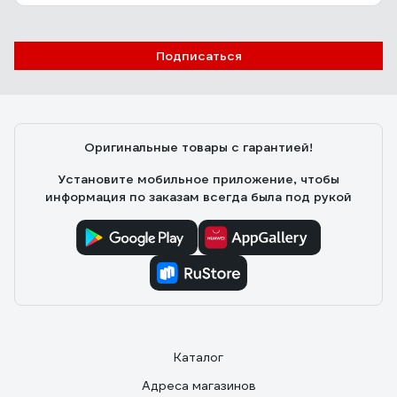
Подписаться
Оригинальные товары с гарантией!
Установите мобильное приложение, чтобы
информация по заказам всегда была под рукой
Каталог
Адреса магазинов