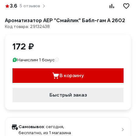
3.6
5 отзывов
Ароматизатор АЕР "Смайлик" Бабл-гам А 2602
Код товара: 29132438
172 ₽
Начислим 1 бонус
В корзину
Быстрый заказ
Самовывоз:
сегодня,
бесплатно
, из 1 магазина