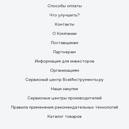
Способы оплаты
Что улучшить?
Контакты
О Компании
Поставщикам
Партнерам
Информация для инвесторов
Организациям
Сервисный центр ВсеИнструменты.ру
Наши закупки
Сервисные центры производителей
Правила применения рекомендательных технологий
Каталог товаров