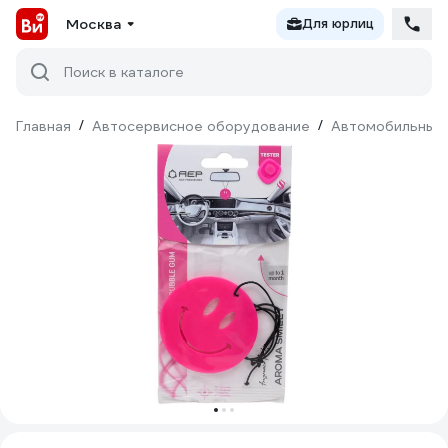
Москва
Для юрлиц
Поиск в каталоге
Главная
/
Автосервисное оборудование
/
Автомобильные