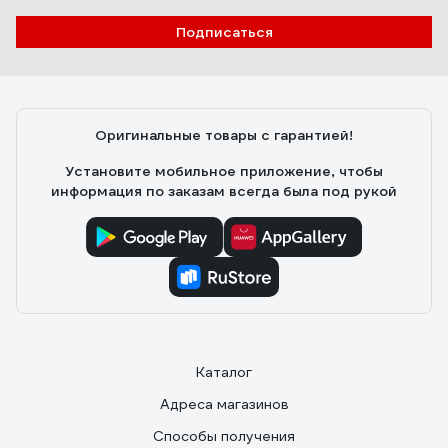
Подписаться
Оригинальные товары с гарантией!
Установите мобильное приложение, чтобы
информация по заказам всегда была под рукой
Каталог
Адреса магазинов
Способы получения