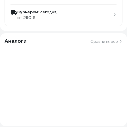
Курьером:
сегодня,
от 290 ₽
Аналоги
Сравнить все