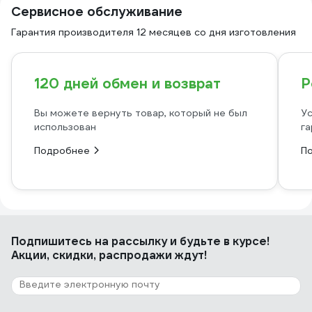
Сервисное обслуживание
Гарантия производителя 12 месяцев со дня изготовления
120 дней обмен и возврат
Р
Вы можете вернуть товар, который не был
Ус
использован
га
Подробнее
П
Подпишитесь
на рассылку
и будьте в курсе!
Акции, скидки, распродажи ждут!