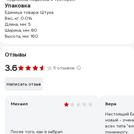
Упаковка
Единица товара: Штука
Вес, кг: 0.014
Длина, мм: 5
Ширина, мм: 80
Высота, мм: 160
Отзывы
3.6
5 отзывов
Написать отзыв
Михаил
Вера
Настоящий Ба
новый - очень
всех типа "ел
После того, как я забрал
понемногу.