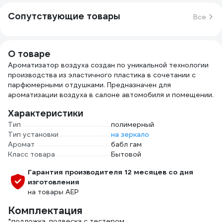
Сопутствующие товары
Все
О товаре
Ароматизатор воздуха создан по уникальной технологии
производства из эластичного пластика в сочетании с
парфюмерными отдушками. Предназначен для
ароматизации воздуха в салоне автомобиля и помещении.
Характеристики
Тип
полимерный
Тип установки
на зеркало
Аромат
бабл гам
Класс товара
Бытовой
Гарантия производителя 12 месяцев со дня
изготовления
на товары АЕР
Комплектация
*подложка, подвеска с тестером