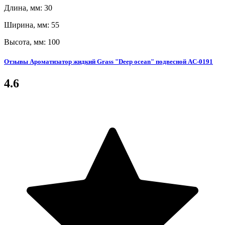
Длина, мм: 30
Ширина, мм: 55
Высота, мм: 100
Отзывы Ароматизатор жидкий Grass "Deep ocean" подвесной AC-0191
4.6