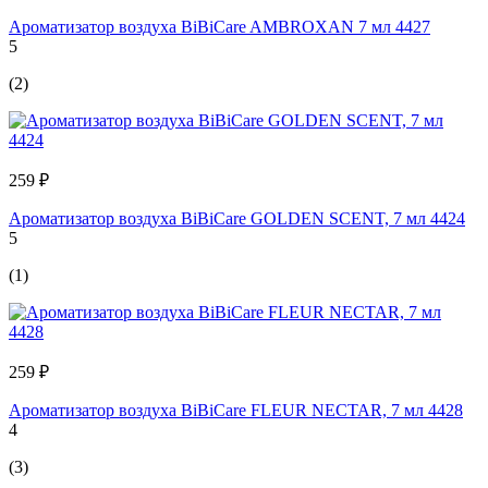
Ароматизатор воздуха BiBiCare AMBROXAN 7 мл 4427
5
(2)
259 ₽
Ароматизатор воздуха BiBiCare GOLDEN SCENT, 7 мл 4424
5
(1)
259 ₽
Ароматизатор воздуха BiBiCare FLEUR NECTAR, 7 мл 4428
4
(3)