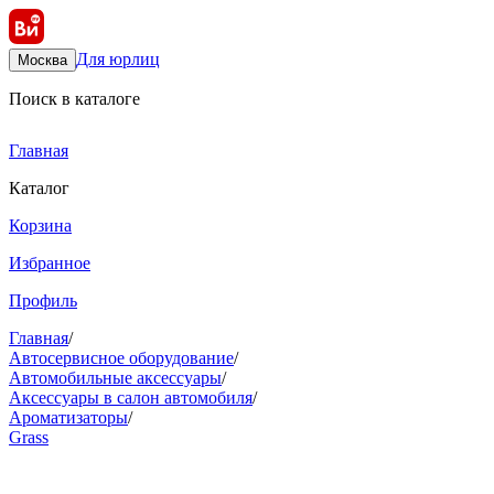
Для юрлиц
Москва
Поиск в каталоге
Главная
Каталог
Корзина
Избранное
Профиль
Главная
/
Автосервисное оборудование
/
Автомобильные аксессуары
/
Аксессуары в салон автомобиля
/
Ароматизаторы
/
Grass