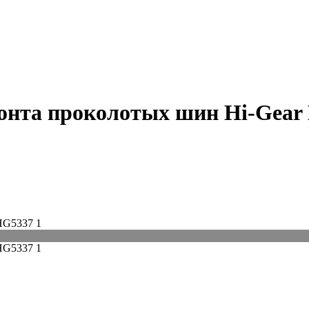
онта проколотых шин Hi-Gear