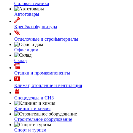
Силовая техника
Автотовары
Крепёж и фурнитура
Отделочные и стройматериалы
Офис и дом
Склад
Станки и промкомпоненты
Климат, отопление и вентиляция
Спецодежда и СИЗ
Клининг и химия
Строительное оборудование
Спорт и туризм