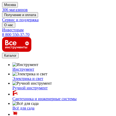
Москва
306 магазинов
Получение и оплата
Сервис и поддержка
О нас
Инвесторам
8 800 550-37-70
Каталог
Инструмент
Электрика и свет
Ручной инструмент
Сантехника и инженерные системы
Всё для сада