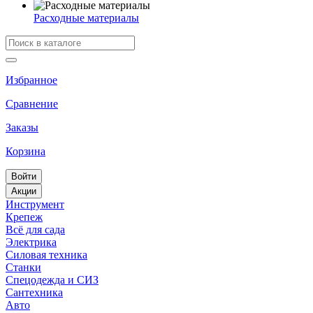
Расходные материалы
Избранное
Сравнение
Заказы
Корзина
Войти
Акции
Инструмент
Крепеж
Всё для сада
Электрика
Силовая техника
Станки
Спецодежда и СИЗ
Сантехника
Авто