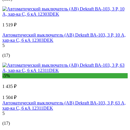
1 519 ₽
Автоматический выключатель (АВ) Dekraft ВА-103, 3 Р, 10 А,
хар-ка C, 6 кА 12303DEK
5
(17)
-5%
1 435 ₽
1 504 ₽
Автоматический выключатель (АВ) Dekraft ВА-103, 3 Р, 63 А,
хар-ка C, 6 кА 12311DEK
5
(17)