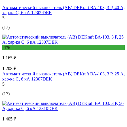
Автоматический выключатель (АВ) DEKraft ВА-103, 3 Р, 40 А,
хар-ка C, 6 кА 12309DEK
5
(17)
-4%
1 165 ₽
1 208 ₽
Автоматический выключатель (АВ) DEKraft ВА-103, 3 Р, 25 А,
хар-ка C, 6 кА 12307DEK
5
(17)
1 405 ₽