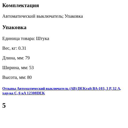
Комплектация
Автоматический выключатель; Упаковка
Упаковка
Единица товара: Штука
Вес, кг: 0.31
Длина, мм: 79
Ширина, мм: 53
Высота, мм: 80
Отзывы Автоматический выключатель (АВ) DEKraft ВА-103, 3 Р, 32 А,
хар-ка C, 6 кА 12308DEK
5