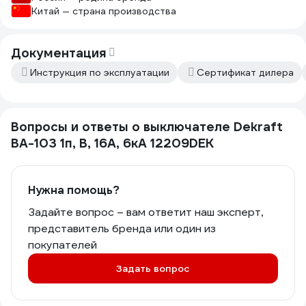
Китай — страна производства
Документация
Инструкция по эксплуатации
Сертификат дилера
Вопросы и ответы о выключателе Dekraft
ВА-103 1п, B, 16А, 6кА 12209DEK
Нужна помощь?
Задайте вопрос – вам ответит наш эксперт,
представитель бренда или один из
покупателей
Задать вопрос