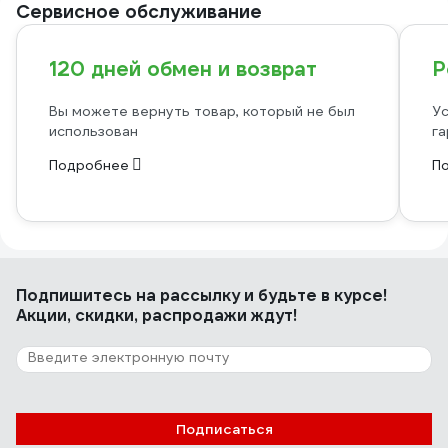
Сервисное обслуживание
120 дней обмен и возврат
Р
Вы можете вернуть товар, который не был
Ус
использован
га
Подробнее
П
Подпишитесь
на рассылку
и будьте в курсе!
Акции, скидки, распродажи ждут!
Подписаться