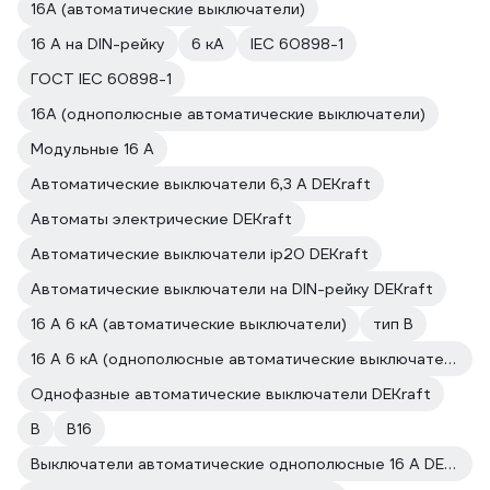
16А (автоматические выключатели)
16 А на DIN-рейку
6 кА
IEC 60898-1
ГОСТ IEC 60898-1
16А (однополюсные автоматические выключатели)
Модульные 16 А
Автоматические выключатели 6,3 А DEKraft
Автоматы электрические DEKraft
Автоматические выключатели ip20 DEKraft
Автоматические выключатели на DIN-рейку DEKraft
16 А 6 кА (автоматические выключатели)
тип B
16 А 6 кА (однополюсные автоматические выключатели)
Однофазные автоматические выключатели DEKraft
В
B16
Выключатели автоматические однополюсные 16 А DEKraft