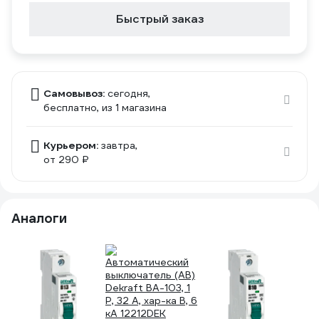
Быстрый заказ
Самовывоз:
сегодня,
бесплатно
, из 1 магазина
Курьером:
завтра,
от 290 ₽
Аналоги