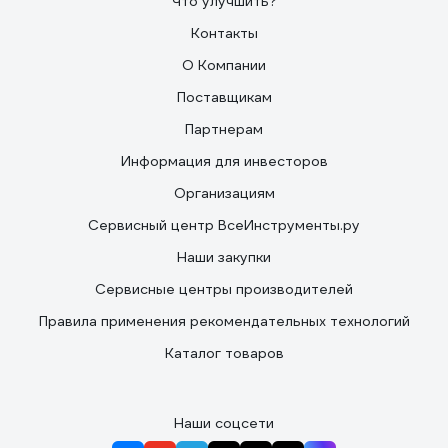
Что улучшить?
Контакты
О Компании
Поставщикам
Партнерам
Информация для инвесторов
Организациям
Сервисный центр ВсеИнструменты.ру
Наши закупки
Сервисные центры производителей
Правила применения рекомендательных технологий
Каталог товаров
Наши соцсети