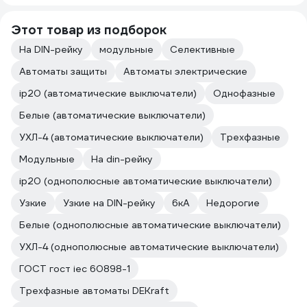
Этот товар из подборок
На DIN-рейку
модульные
Селективные
Автоматы защиты
Автоматы электрические
ip20 (автоматические выключатели)
Однофазные
Белые (автоматические выключатели)
УХЛ-4 (автоматические выключатели)
Трехфазные
Модульные
На din-рейку
ip20 (однополюсные автоматические выключатели)
Узкие
Узкие на DIN-рейку
6кА
Недорогие
Белые (однополюсные автоматические выключатели)
УХЛ-4 (однополюсные автоматические выключатели)
ГОСТ гост iec 60898-1
Трехфазные автоматы DEKraft