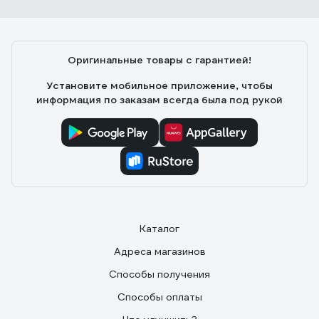
Оригинальные товары с гарантией!
Установите мобильное приложение, чтобы
информация по заказам всегда была под рукой
Каталог
Адреса магазинов
Способы получения
Способы оплаты