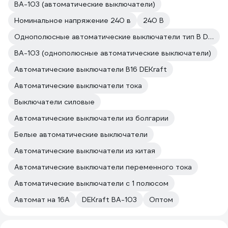
ВА-103 (автоматические выключатели)
Номинальное напряжение 240 в
240 В
Однополюсные автоматические выключатели тип В DEKraft
ВА-103 (однополюсные автоматические выключатели)
Автоматические выключатели B16 DEKraft
Автоматические выключатели тока
Выключатели силовые
Автоматические выключатели из болгарии
Белые автоматические выключатели
Автоматические выключатели из китая
Автоматические выключатели переменного тока
Автоматические выключатели с 1 полюсом
Автомат на 16А
DEKraft ВА-103
Оптом