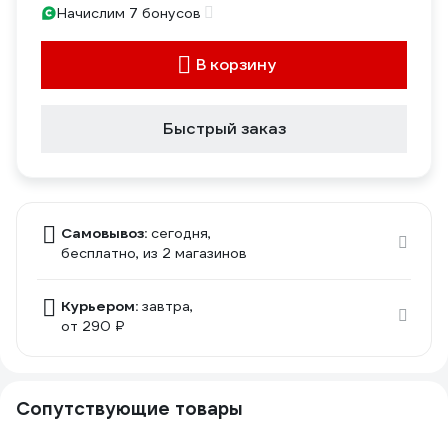
Начислим 7 бонусов
В корзину
Быстрый заказ
Самовывоз:
сегодня,
бесплатно
, из 2 магазинов
Курьером:
завтра,
от 290 ₽
Сопутствующие товары