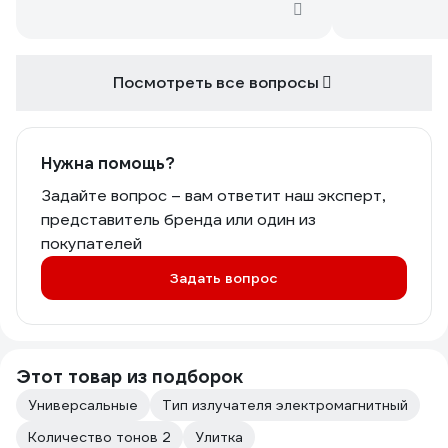
Посмотреть все вопросы
Нужна помощь?
Задайте вопрос – вам ответит наш эксперт,
представитель бренда или один из
покупателей
Задать вопрос
Этот товар из подборок
Универсальные
Тип излучателя электромагнитный
Количество тонов 2
Улитка