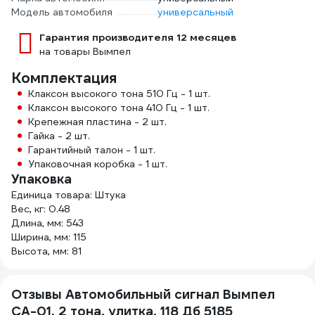
Модель автомобиля
универсальный
Гарантия производителя 12 месяцев
на товары Вымпел
Комплектация
Клаксон высокого тона 510 Гц - 1 шт.
Клаксон высокого тона 410 Гц - 1 шт.
Крепежная пластина - 2 шт.
Гайка - 2 шт.
Гарантийный талон - 1 шт.
Упаковочная коробка - 1 шт.
Упаковка
Единица товара: Штука
Вес, кг: 0.48
Длина, мм: 543
Ширина, мм: 115
Высота, мм: 81
Отзывы Автомобильный сигнал Вымпел
СА-01, 2 тона, улитка, 118 Дб 5185