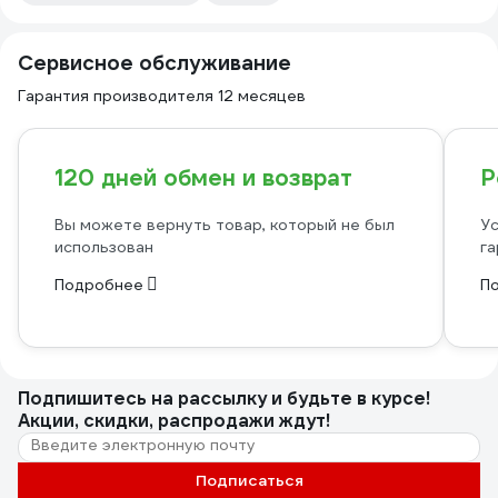
Сервисное обслуживание
Гарантия производителя 12 месяцев
120 дней обмен и возврат
Р
Вы можете вернуть товар, который не был
Ус
использован
га
Подробнее
П
Подпишитесь
на рассылку
и будьте в курсе!
Акции, скидки, распродажи ждут!
Подписаться