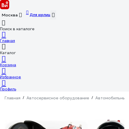
Для юрлиц
Москва
Поиск в каталоге
Главная
Каталог
Корзина
Избранное
Профиль
Главная
/
Автосервисное оборудование
/
Автомобильные