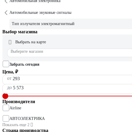
Автомобильная электроника
Автомобильные звуковые сигналы
Тип излучателя электромагнитный
Выбор магазина
Выбрать на карте
Выберите магазин
Забрать сегодня
Цена, ₽
от
до
Производители
Airline
АВТОЭЛЕКТРИКА
Показать еще 2
Страна производства