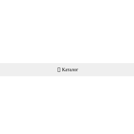
Каталог