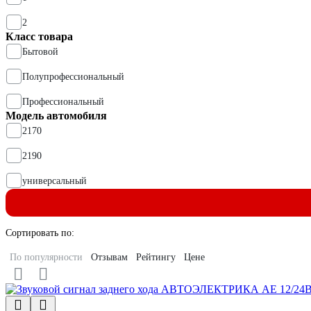
2
Класс товара
Бытовой
Полупрофессиональный
Профессиональный
Модель автомобиля
2170
2190
универсальный
Сортировать по:
По популярности
Отзывам
Рейтингу
Цене