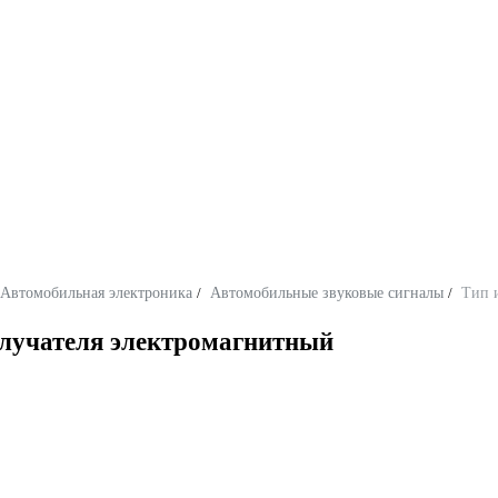
Автомобильная электроника
/
Автомобильные звуковые сигналы
/
Тип 
злучателя электромагнитный