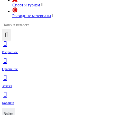
Спорт и туризм
Расходные материалы
Избранное
Сравнение
Заказы
Корзина
Войти