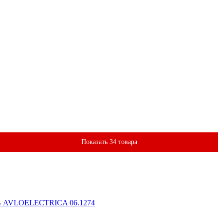
Показать 34 товара