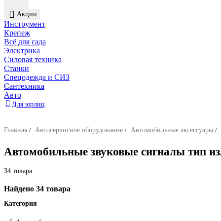
Акции
Инструмент
Крепеж
Всё для сада
Электрика
Силовая техника
Станки
Спецодежда и СИЗ
Сантехника
Авто
Для юрлиц
Главная
/
Автосервисное оборудование
/
Автомобильные аксессуары
/
Автомобильные звуковые сигналы тип и
34 товара
Найдено 34 товара
Категория