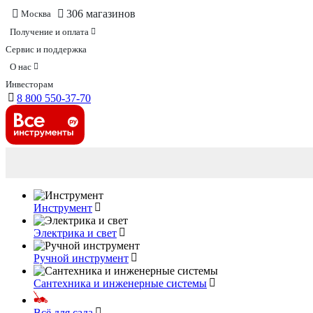
306 магазинов
Москва
Получение и оплата
Сервис и поддержка
О нас
Инвесторам
8 800 550-37-70
Инструмент
Электрика и свет
Ручной инструмент
Сантехника и инженерные системы
Всё для сада