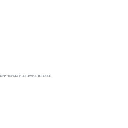
излучателя электромагнитный