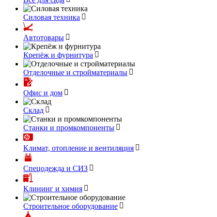
Силовая техника
Автотовары
Крепёж и фурнитура
Отделочные и стройматериалы
Офис и дом
Склад
Станки и промкомпоненты
Климат, отопление и вентиляция
Спецодежда и СИЗ
Клининг и химия
Строительное оборудование