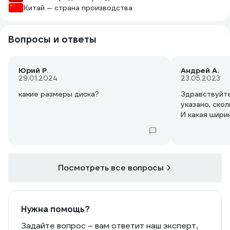
Китай — страна производства
Вопросы и ответы
Юрий Р.
Андрей А.
29.01.2024
23.05.2023
какие размеры диска?
Здравствуйте
указано, ско
И какая шири
Посмотреть все вопросы
Нужна помощь?
Задайте вопрос – вам ответит наш эксперт,