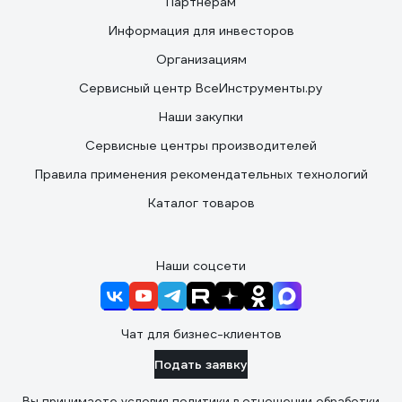
Партнерам
Информация для инвесторов
Организациям
Сервисный центр ВсеИнструменты.ру
Наши закупки
Сервисные центры производителей
Правила применения рекомендательных технологий
Каталог товаров
Наши соцсети
Чат для бизнес-клиентов
Подать заявку
Вы принимаете условия
политики в отношении обработки