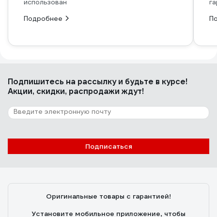
использован
га
Подробнее
П
Подпишитесь
на рассылку
и будьте в курсе!
Акции, скидки, распродажи ждут!
Подписаться
Оригинальные товары с гарантией!
Установите мобильное приложение, чтобы