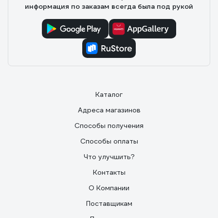
информация по заказам всегда была под рукой
Каталог
Адреса магазинов
Способы получения
Способы оплаты
Что улучшить?
Контакты
О Компании
Поставщикам