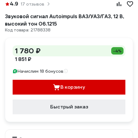
4.9
17 отзывов
Звуковой сигнал Autoimpuls ВАЗ/УАЗ/ГАЗ, 12 В,
высокий тон 06.1215
Код товара: 21788338
1 780 ₽
-4%
1 851 ₽
Начислим 18 бонусов
В корзину
Быстрый заказ