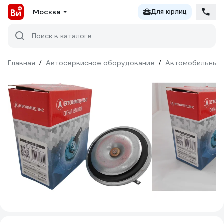
Москва
Для юрлиц
Поиск в каталоге
Главная
/
Автосервисное оборудование
/
Автомобильные