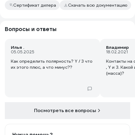
Сертификат дилера
Скачать всю документацию
Вопросы и ответы
Илья .
Владимир
05.05.2025
18.02.2021
Как определить полярность? Y / 3 что
Контакты на 
их этого плюс, а что минус??
, Y и З. Какой 
(масса)?
Посмотреть все вопросы
Нужна помощь?