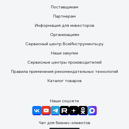
Поставщикам
Партнерам
Информация для инвесторов
Организациям
Сервисный центр ВсеИнструменты.ру
Наши закупки
Сервисные центры производителей
Правила применения рекомендательных технологий
Каталог товаров
Наши соцсети
Чат для бизнес-клиентов