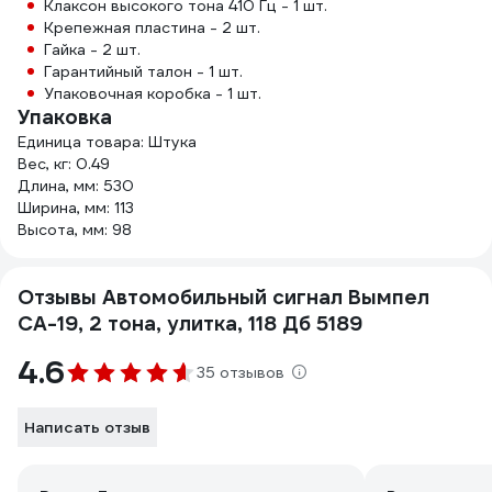
Клаксон высокого тона 410 Гц - 1 шт.
Крепежная пластина - 2 шт.
Гайка - 2 шт.
Гарантийный талон - 1 шт.
Упаковочная коробка - 1 шт.
Упаковка
Единица товара: Штука
Вес, кг: 0.49
Длина, мм: 530
Ширина, мм: 113
Высота, мм: 98
Отзывы Автомобильный сигнал Вымпел
СА-19, 2 тона, улитка, 118 Дб 5189
4.6
35 отзывов
Написать отзыв