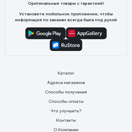
Оригинальные товары с гарантией!
Установите мобильное приложение, чтобы
информация по заказам всегда была под рукой
Каталог
Адреса магазинов
Способы получения
Способы оплаты
Что улучшить?
Контакты
О Компании