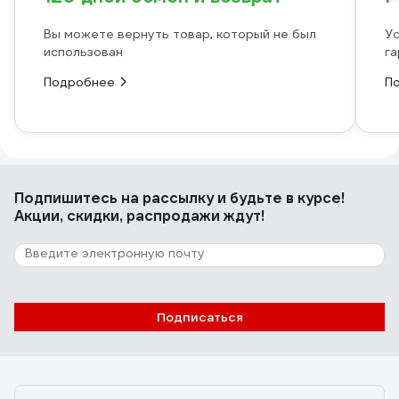
Вы можете вернуть товар, который не был
Ус
использован
га
Подробнее
П
Подпишитесь
на рассылку
и будьте в курсе!
Акции, скидки, распродажи ждут!
Подписаться