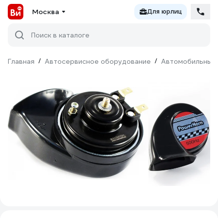
Москва
Для юрлиц
Поиск в каталоге
Главная
/
Автосервисное оборудование
/
Автомобильные