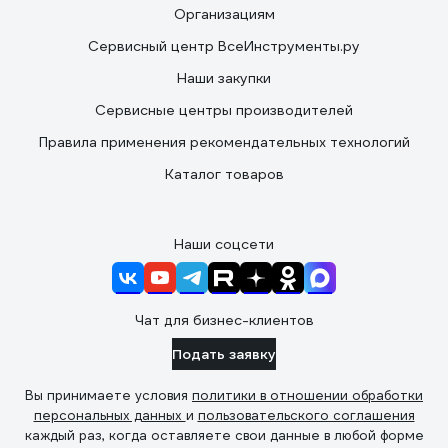
Организациям
Сервисный центр ВсеИнструменты.ру
Наши закупки
Сервисные центры производителей
Правила применения рекомендательных технологий
Каталог товаров
Наши соцсети
Чат для бизнес-клиентов
Подать заявку
Вы принимаете условия
политики в отношении обработки
персональных данных
и
пользовательского соглашения
каждый раз, когда оставляете свои данные в любой форме