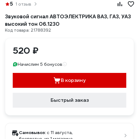
5
1 отзыв
Звуковой сигнал АВТОЭЛЕКТРИКА ВАЗ, ГАЗ, УАЗ
высокий тон 06.1230
Код товара: 21788392
520 ₽
Начислим 5 бонусов
В корзину
Быстрый заказ
Самовывоз:
c 11 августа,
бесплатно
, из 1 магазина