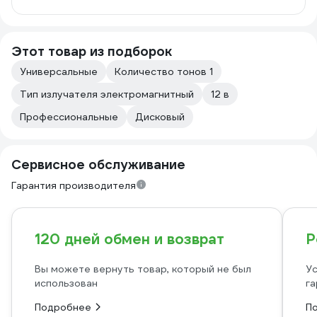
Этот товар из подборок
Универсальные
Количество тонов 1
Тип излучателя электромагнитный
12 в
Профессиональные
Дисковый
Сервисное обслуживание
Гарантия производителя
120 дней обмен и возврат
Р
Вы можете вернуть товар, который не был
Ус
использован
га
Подробнее
П