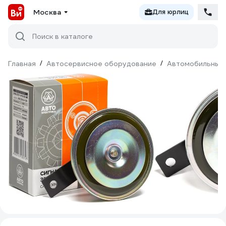
Москва
Для юрлиц
Поиск в каталоге
Главная
/
Автосервисное оборудование
/
Автомобильные