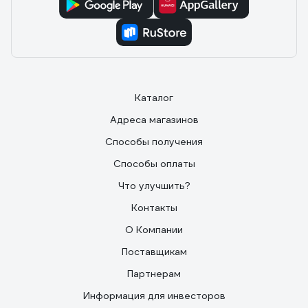
Каталог
Адреса магазинов
Способы получения
Способы оплаты
Что улучшить?
Контакты
О Компании
Поставщикам
Партнерам
Информация для инвесторов