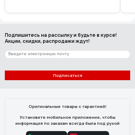
Подпишитесь
на рассылку
и будьте в курсе!
Акции, скидки, распродажи ждут!
Подписаться
Оригинальные товары с гарантией!
Установите мобильное приложение, чтобы
информация по заказам всегда была под рукой