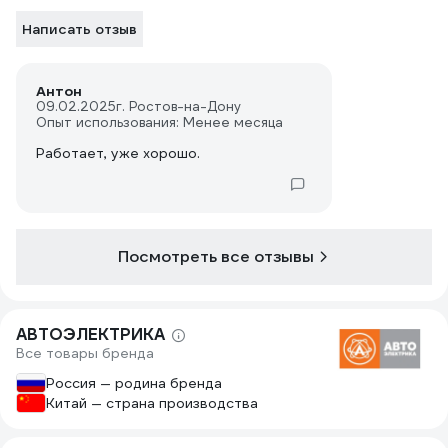
Написать отзыв
Антон
09.02.2025
г. Ростов-на-Дону
Опыт использования: Менее месяца
Работает, уже хорошо.
Посмотреть все отзывы
АВТОЭЛЕКТРИКА
Все товары бренда
Россия — родина бренда
Китай — страна производства