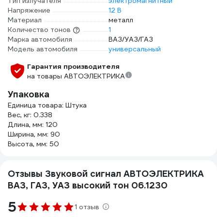
Тип излучателя
электромагнитный
Напряжение
12 В
Материал
металл
Количество тонов
1
Марка автомобиля
ВАЗ/УАЗ/ГАЗ
Модель автомобиля
универсальный
Гарантия производителя
на товары АВТОЭЛЕКТРИКА
Упаковка
Единица товара: Штука
Вес, кг: 0.338
Длина, мм: 120
Ширина, мм: 90
Высота, мм: 50
Отзывы Звуковой сигнал АВТОЭЛЕКТРИКА
ВАЗ, ГАЗ, УАЗ высокий тон 06.1230
5
1 отзыв