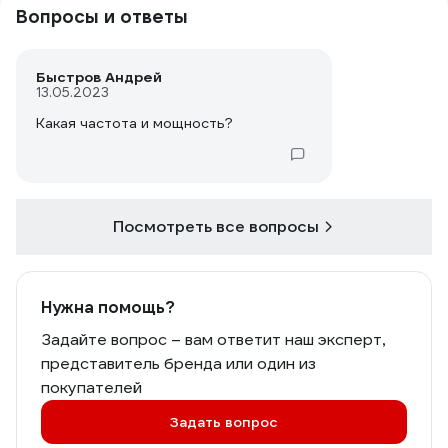
Вопросы и ответы
Быстров Андрей
13.05.2023
Какая частота и мощность?
Посмотреть все вопросы
Нужна помощь?
Задайте вопрос – вам ответит наш эксперт,
представитель бренда или один из
покупателей
Задать вопрос