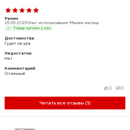
Ралим
25.05.2025
Опыт использования: Менее месяца
Товар куплен у нас
Достоинства:
Гудит на ура
Недостатки:
Нет
Комментарий:
Отличный
0
0
Читать все отзывы (1)