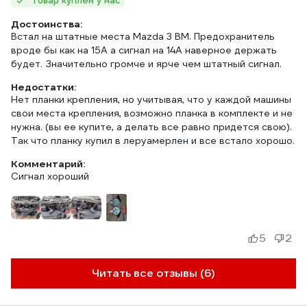
Товар куплен у нас
Достоинства:
Встал на штатные места Mazda 3 BM. Предохранитель
вроде бы как на 15А а сигнал на 14А наверное держать
будет. Значительно громче и ярче чем штатный сигнал.
Недостатки:
Нет планки крепления, но учитывая, что у каждой машины
свои места крепления, возможно планка в комплекте и не
нужна. (вы ее купите, а делать все равно придется свою).
Так что планку купил в леруамерлен и все встало хорошо.
Комментарий:
Сигнал хороший
5
2
Читать все отзывы (6)