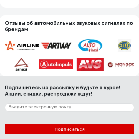
Отзывы об автомобильных звуковых сигналах по
брендам
Подпишитесь
на рассылку
и будьте в курсе!
Акции, скидки, распродажи ждут!
Подписаться