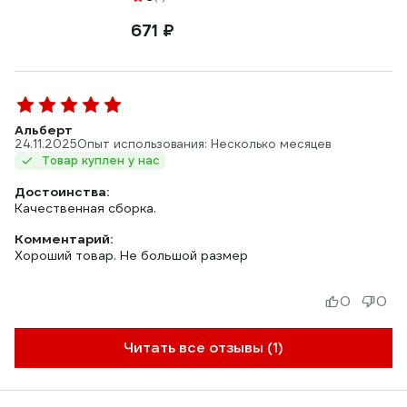
671 ₽
Альберт
24.11.2025
Опыт использования: Несколько месяцев
Товар куплен у нас
Достоинства:
Качественная сборка.
Комментарий:
Хороший товар. Не большой размер
0
0
Читать все отзывы (1)