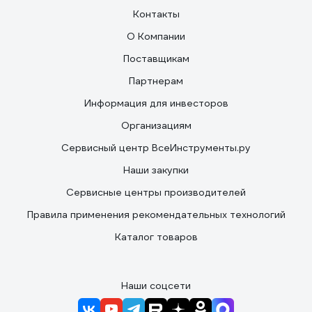
Контакты
О Компании
Поставщикам
Партнерам
Информация для инвесторов
Организациям
Сервисный центр ВсеИнструменты.ру
Наши закупки
Сервисные центры производителей
Правила применения рекомендательных технологий
Каталог товаров
Наши соцсети