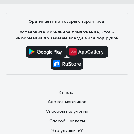
Оригинальные товары с гарантией!
Установите мобильное приложение, чтобы
информация по заказам всегда была под рукой
Каталог
Адреса магазинов
Способы получения
Способы оплаты
Что улучшить?