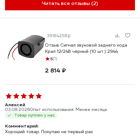
Читать все отзывы (2)
39184258
Отзыв Сигнал звуковой заднего хода
Крал 12/24В чёрный (10 шт.) 2944
5
(1)
2 814 ₽
Алексей
03.08.2026
Опыт использования: Менее месяца
Товар куплен у нас
Комментарий:
Хороший товар. Покупаю не первый раз