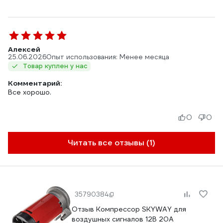
Алексей
25.06.2026
Опыт использования: Менее месяца
Товар куплен у нас
Комментарий:
Все хорошо.
0
0
Читать все отзывы (1)
35790384
Отзыв Компрессор SKYWAY для
воздушных сигналов 12В 20А