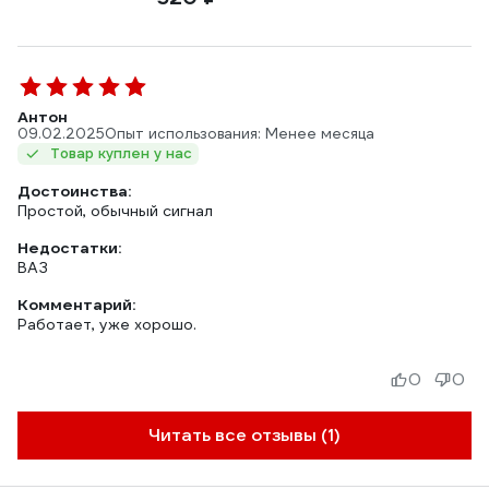
Антон
09.02.2025
Опыт использования: Менее месяца
Товар куплен у нас
Достоинства:
Простой, обычный сигнал
Недостатки:
ВАЗ
Комментарий:
Работает, уже хорошо.
0
0
Читать все отзывы (1)