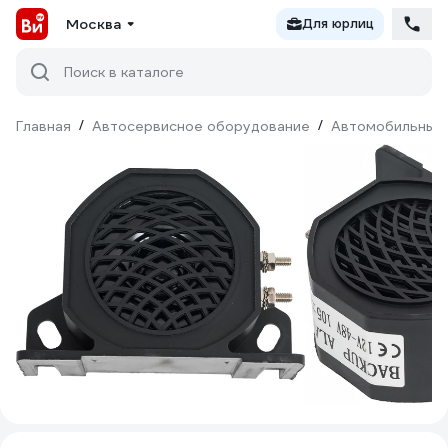
Москва
Для юрлиц
Поиск в каталоге
Главная
/
Автосервисное оборудование
/
Автомобильные