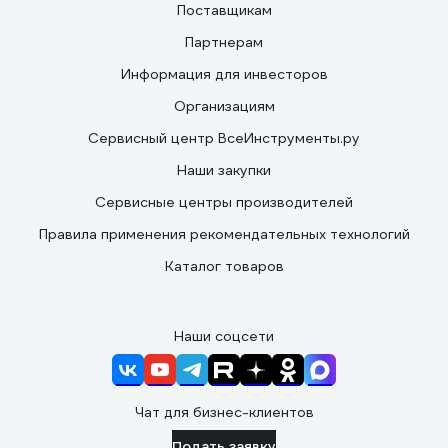
Поставщикам
Партнерам
Информация для инвесторов
Организациям
Сервисный центр ВсеИнструменты.ру
Наши закупки
Сервисные центры производителей
Правила применения рекомендательных технологий
Каталог товаров
Наши соцсети
Чат для бизнес-клиентов
Подать заявку