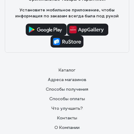
Установите мобильное приложение, чтобы
информация по заказам всегда была под рукой
Каталог
Адреса магазинов
Способы получения
Способы оплаты
Что улучшить?
Контакты
О Компании