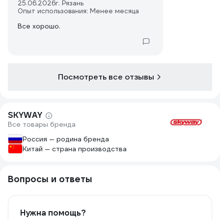
25.06.2026
г. Рязань
Опыт использования: Менее месяца
Все хорошо.
Посмотреть все отзывы
SKYWAY
Все товары бренда
Россия — родина бренда
Китай — страна производства
Вопросы и ответы
Нужна помощь?