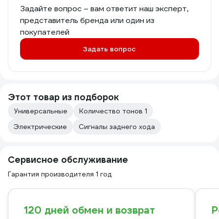
Задайте вопрос – вам ответит наш эксперт,
представитель бренда или один из
покупателей
Задать вопрос
Этот товар из подборок
Универсальные
Количество тонов 1
Электрические
Сигналы заднего хода
Сервисное обслуживание
Гарантия производителя 1 год
120 дней обмен и возврат
Р