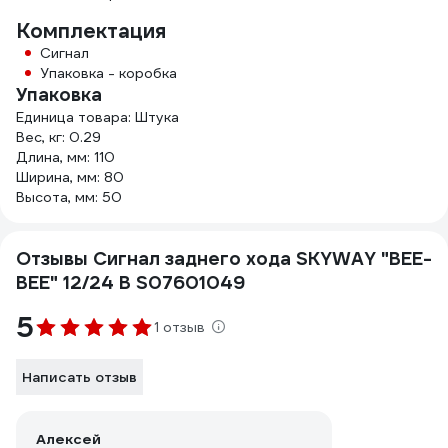
Комплектация
Сигнал
Упаковка - коробка
Упаковка
Единица товара: Штука
Вес, кг: 0.29
Длина, мм: 110
Ширина, мм: 80
Высота, мм: 50
Отзывы Сигнал заднего хода SKYWAY "BEE-
BEE" 12/24 В S07601049
5
1 отзыв
Написать отзыв
Алексей