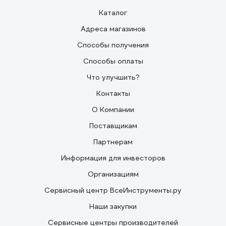
Каталог
Адреса магазинов
Способы получения
Способы оплаты
Что улучшить?
Контакты
О Компании
Поставщикам
Партнерам
Информация для инвесторов
Организациям
Сервисный центр ВсеИнструменты.ру
Наши закупки
Сервисные центры производителей