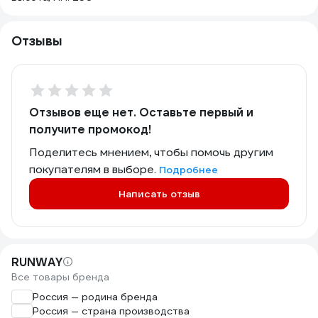
Отзывы
Отзывов еще нет. Оставьте первый и
получите промокод!
Поделитесь мнением, чтобы помочь другим
покупателям в выборе.
Подробнее
Написать отзыв
RUNWAY
Все товары бренда
Россия — родина бренда
Россия — страна производства