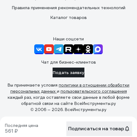
Правила применения рекомендательных технологий
Каталог товаров
Наши соцсети
Чат для бизнес-клиентов
Подать заявку
Вы принимаете условия
политики в отношении обработки
персональных данных
и
пользовательского соглашения
каждый раз, когда оставляете свои данные в любой форме
обратной связи на сайте ВсеИнструменты.ру
© 2006 — 2026. ВсеИнструменты.ру
Последняя цена
Подписаться на товар
561 ₽