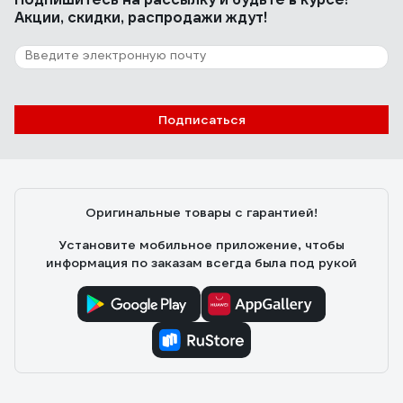
Акции, скидки, распродажи ждут!
Подписаться
Оригинальные товары с гарантией!
Установите мобильное приложение, чтобы
информация по заказам всегда была под рукой