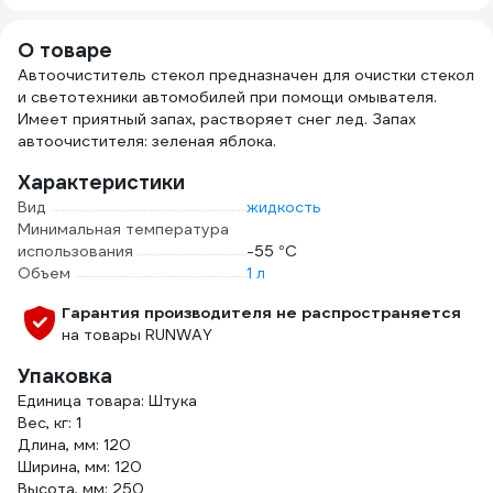
О товаре
Автоочиститель стекол предназначен для очистки стекол
и светотехники автомобилей при помощи омывателя.
Имеет приятный запах, растворяет снег лед. Запах
автоочистителя: зеленая яблока.
Характеристики
Вид
жидкость
Минимальная температура
использования
-55 °С
Объем
1 л
Гарантия производителя не распространяется
на товары RUNWAY
Упаковка
Единица товара: Штука
Вес, кг: 1
Длина, мм: 120
Ширина, мм: 120
Высота, мм: 250