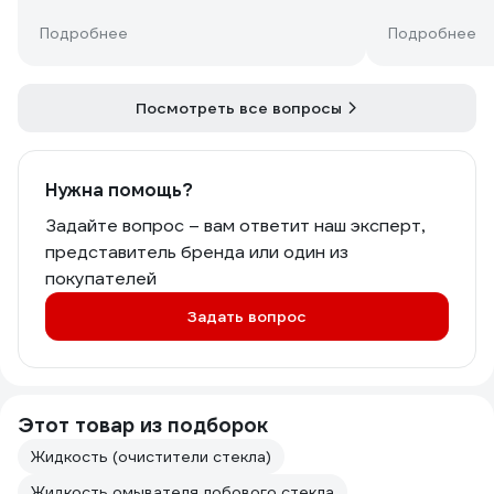
Подробнее
Подробнее
Посмотреть все вопросы
Нужна помощь?
Задайте вопрос – вам ответит наш эксперт,
представитель бренда или один из
покупателей
Задать вопрос
Этот товар из подборок
Жидкость (очистители стекла)
Жидкость омывателя лобового стекла