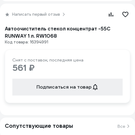
Написать первый отзыв
Автоочиститель стекол концентрат -55С
RUNWAY 1 л. RW1068
Код товара: 16394991
Снят с поставок, последняя цена
561 ₽
Подписаться на товар
Сопутствующие товары
Все