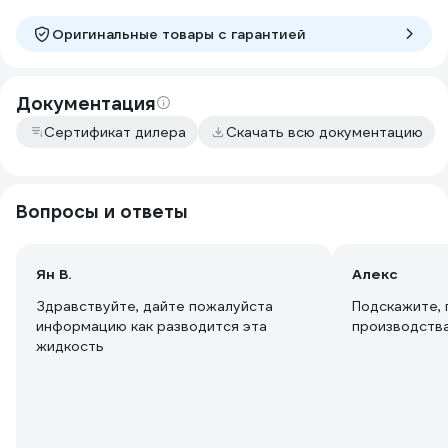
Оригинальные товары c гарантией
Документация
Сертификат дилера
Скачать всю документацию
Вопросы и ответы
Ян В.
Алекс
Здравствуйте, дайте пожалуйста
Подскажите, 
информацию как разводится эта
производств
жидкость