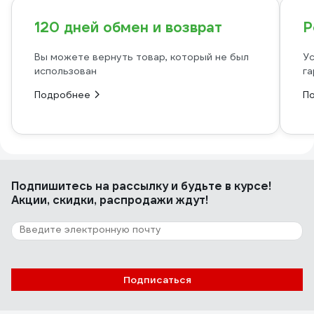
120 дней обмен и возврат
Р
Вы можете вернуть товар, который не был
Ус
использован
га
Подробнее
П
Подпишитесь
на рассылку
и будьте в курсе!
Акции, скидки, распродажи ждут!
Подписаться