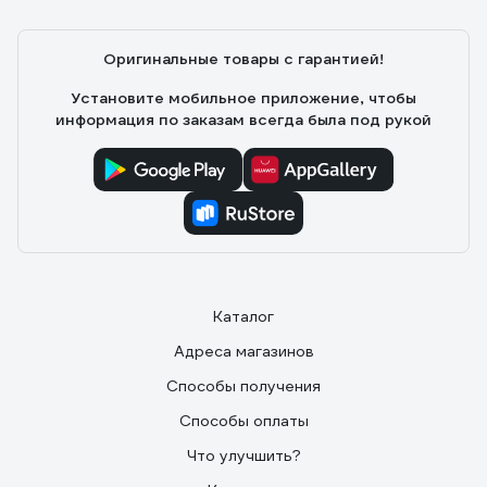
Оригинальные товары с гарантией!
Установите мобильное приложение, чтобы
информация по заказам всегда была под рукой
Каталог
Адреса магазинов
Способы получения
Способы оплаты
Что улучшить?