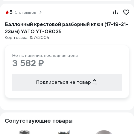
5
5 отзывов
Баллонный крестовой разборный ключ (17-19-21-
23мм) YATO YT-08035
Код товара: 15743004
Нет в наличии, последняя цена
3 582 ₽
Подписаться на товар
Сопутствующие товары