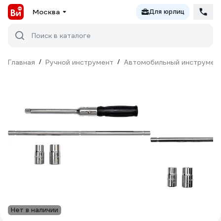
Москва
Для юрлиц
Поиск в каталоге
Главная
/
Ручной инструмент
/
Автомобильный инструмен
Нет в наличии