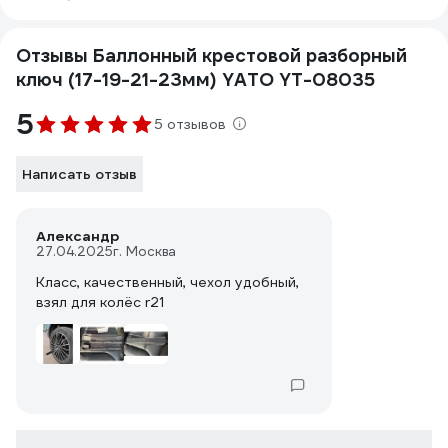
Отзывы Баллонный крестовой разборный
ключ (17-19-21-23мм) YATO YT-08035
5
5 отзывов
Написать отзыв
Александр
27.04.2025
г. Москва
Класс, качественный, чехол удобный,
взял для колёс r21