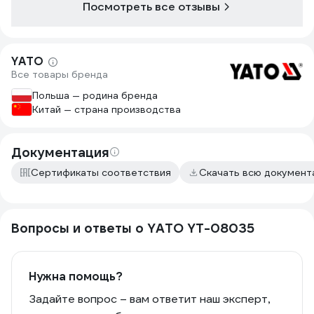
Посмотреть все отзывы
YATO
Все товары бренда
Польша — родина бренда
Китай — страна производства
Документация
Сертификаты соответствия
Скачать всю докумен
Вопросы и ответы о YATO YT-08035
Нужна помощь?
Задайте вопрос – вам ответит наш эксперт,