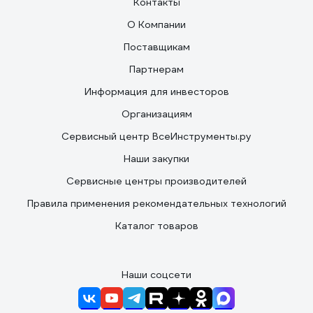
Контакты
О Компании
Поставщикам
Партнерам
Информация для инвесторов
Организациям
Сервисный центр ВсеИнструменты.ру
Наши закупки
Сервисные центры производителей
Правила применения рекомендательных технологий
Каталог товаров
Наши соцсети