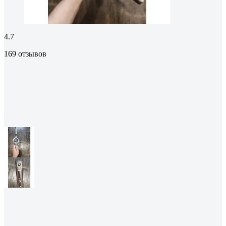
4.7
169 отзывов