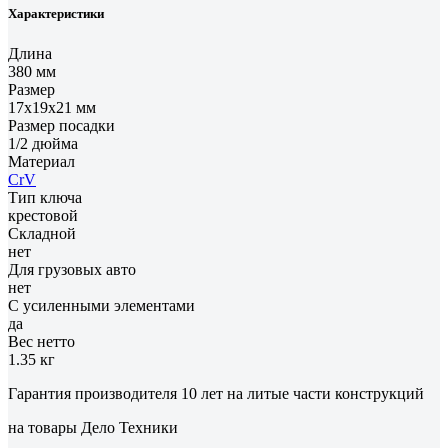
Характеристики
Длина
380 мм
Размер
17х19х21 мм
Размер посадки
1/2 дюйма
Материал
CrV
Тип ключа
крестовой
Складной
нет
Для грузовых авто
нет
С усиленными элементами
да
Вес нетто
1.35 кг
Гарантия производителя 10 лет на литые части конструкций
на товары Дело Техники