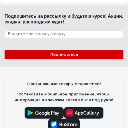
Подпишитесь
на рассылку
и будьте в курсе! Акции,
скидки, распродажи ждут!
Подписаться
Оригинальные товары с гарантией!
Установите мобильное приложение, чтобы
информация по заказам всегда была под рукой