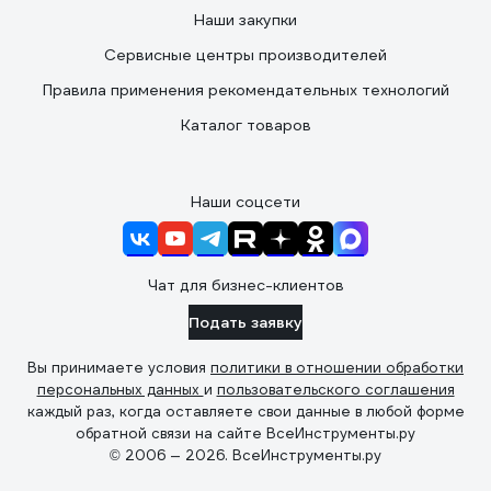
Наши закупки
Сервисные центры производителей
Правила применения рекомендательных технологий
Каталог товаров
Наши соцсети
Чат для бизнес-клиентов
Подать заявку
Вы принимаете условия
политики в отношении обработки
персональных данных
и
пользовательского соглашения
каждый раз, когда оставляете свои данные в любой форме
обратной связи на сайте ВсеИнструменты.ру
© 2006 — 2026. ВсеИнструменты.ру