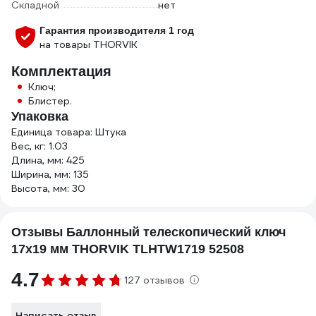
Складной
нет
Гарантия производителя 1 год
на товары THORVIK
Комплектация
Ключ;
Блистер.
Упаковка
Единица товара: Штука
Вес, кг: 1.03
Длина, мм: 425
Ширина, мм: 135
Высота, мм: 30
Отзывы Баллонный телескопический ключ
17х19 мм THORVIK TLHTW1719 52508
4.7
127 отзывов
Написать отзыв