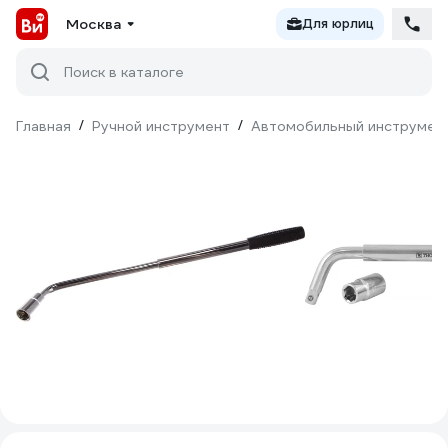
Москва
Для юрлиц
Поиск в каталоге
Главная
/
Ручной инструмент
/
Автомобильный инструмен