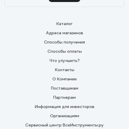
Каталог
Адреса магазинов
Способы получения
Способы оплаты
Что улучшить?
Контакты
О Компании
Поставщикам
Партнерам
Информация для инвесторов
Организациям
Сервисный центр ВсеИнструменты.ру