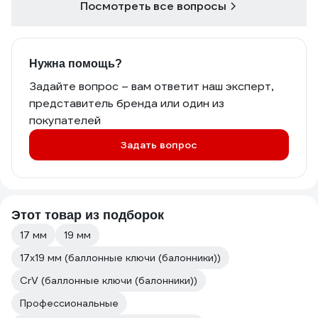
Посмотреть все вопросы
Нужна помощь?
Задайте вопрос – вам ответит наш эксперт,
представитель бренда или один из
покупателей
Задать вопрос
Этот товар из подборок
17 мм
19 мм
17х19 мм (баллонные ключи (балонники))
CrV (баллонные ключи (балонники))
Профессиональные