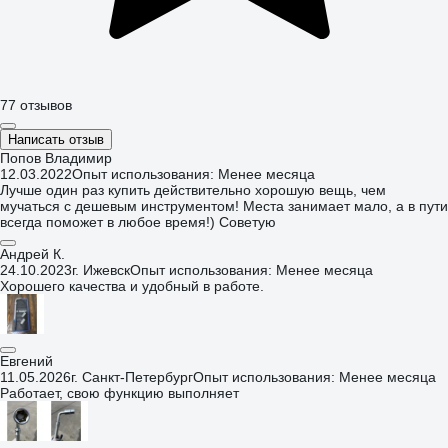
77 отзывов
Написать отзыв
Попов Владимир
12.03.2022
Опыт использования: Менее месяца
Лучше один раз купить действительно хорошую вещь, чем
мучаться с дешевым инструментом! Места занимает мало, а в пути
всегда поможет в любое время!) Советую
Андрей К.
24.10.2023
г. Ижевск
Опыт использования: Менее месяца
Хорошего качества и удобный в работе.
Евгений
11.05.2026
г. Санкт-Петербург
Опыт использования: Менее месяца
Работает, свою функцию выполняет