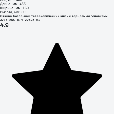
Длина, мм: 455
Ширина, мм: 160
Высота, мм: 50
Отзывы Баллонный телескопический ключ с торцовыми головками
Зубр ЭКСПЕРТ 27525-H4
4.9