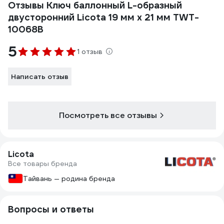
Отзывы Ключ баллонный L-образный
двусторонний Licota 19 мм х 21 мм TWT-
10068B
5
1 отзыв
Написать отзыв
Посмотреть все отзывы
Licota
Все товары бренда
Тайвань — родина бренда
Вопросы и ответы