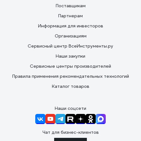
Поставщикам
Партнерам
Информация для инвесторов
Организациям
Сервисный центр ВсеИнструменты.ру
Наши закупки
Сервисные центры производителей
Правила применения рекомендательных технологий
Каталог товаров
Наши соцсети
Чат для бизнес-клиентов