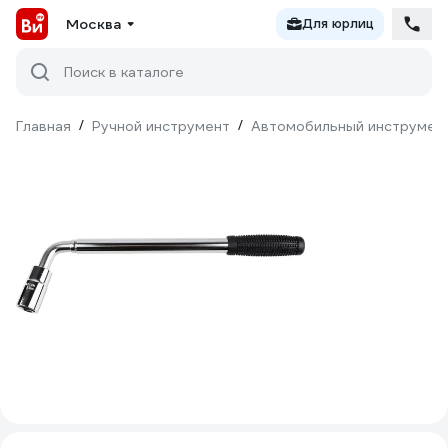
Москва
Для юрлиц
Поиск в каталоге
Главная
/
Ручной инструмент
/
Автомобильный инструмен