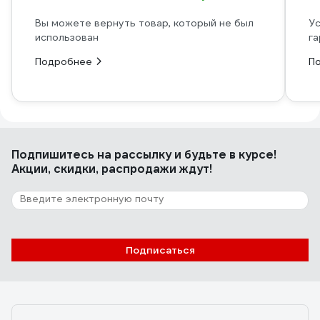
Вы можете вернуть товар, который не был
Ус
использован
га
Подробнее
П
Подпишитесь
на рассылку
и будьте в курсе!
Акции, скидки, распродажи ждут!
Подписаться