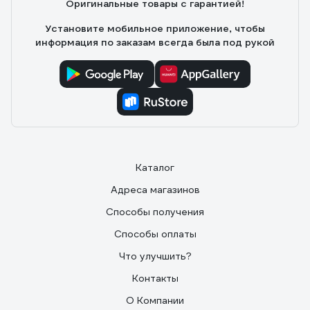
Оригинальные товары с гарантией!
Установите мобильное приложение, чтобы
информация по заказам всегда была под рукой
Каталог
Адреса магазинов
Способы получения
Способы оплаты
Что улучшить?
Контакты
О Компании