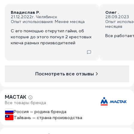
Владислав Р.
Олег .
21.12.2022
г. Челябинск
28.09.2023
Опыт использования: Менее месяца
Опыт использ
месяцев
С его помощью открутил гайки, об
Все работае
которые до этого погнул 2 крестовых
ключа разных производителей
Посмотреть все отзывы
МАСТАК
Все товары бренда
Россия — родина бренда
Тайвань — страна производства