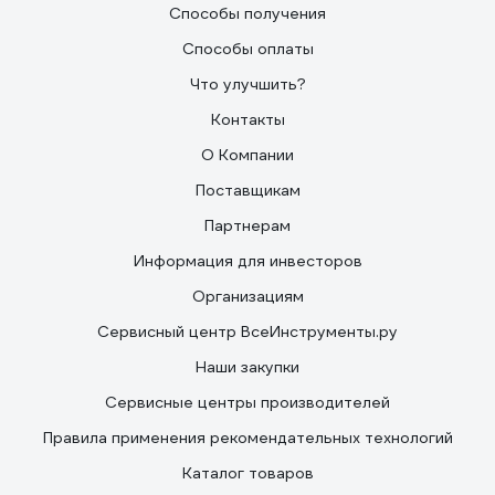
Способы получения
Способы оплаты
Что улучшить?
Контакты
О Компании
Поставщикам
Партнерам
Информация для инвесторов
Организациям
Сервисный центр ВсеИнструменты.ру
Наши закупки
Сервисные центры производителей
Правила применения рекомендательных технологий
Каталог товаров