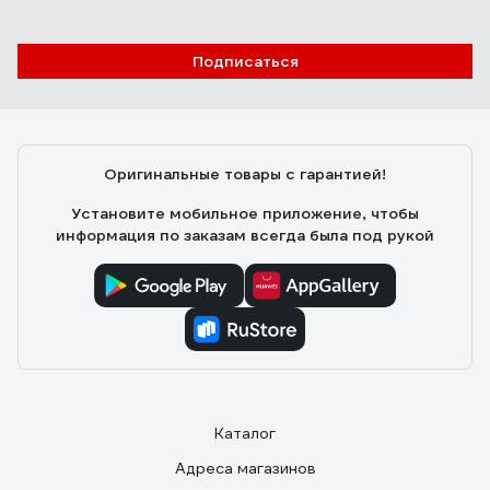
Подписаться
Оригинальные товары с гарантией!
Установите мобильное приложение, чтобы
информация по заказам всегда была под рукой
Каталог
Адреса магазинов