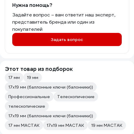
Нужна помощь?
Задайте вопрос – вам ответит наш эксперт,
представитель бренда или один из
покупателей
Задать вопрос
Этот товар из подборок
17 мм
19 мм
17х19 мм (баллонные ключи (балонники))
Профессиональные
Телескопические
телескопические
17х19 мм (баллонные ключи (балонники))
17 мм МАСТАК
17х19 мм МАСТАК
19 мм МАСТАК