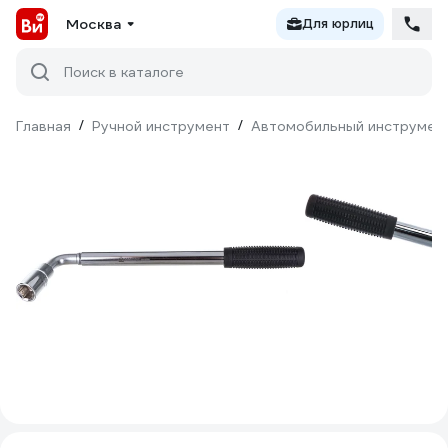
Москва
Для юрлиц
Поиск в каталоге
Главная
/
Ручной инструмент
/
Автомобильный инструмен