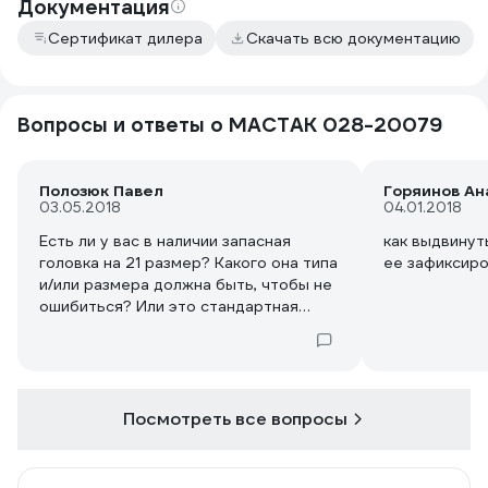
Документация
Сертификат дилера
Скачать всю документацию
Вопросы и ответы о МАСТАК 028-20079
Полозюк Павел
Горяинов Ан
03.05.2018
04.01.2018
Есть ли у вас в наличии запасная
как выдвинут
головка на 21 размер? Какого она типа
ее зафиксир
и/или размера должна быть, чтобы не
ошибиться? Или это стандартная
головка с четырёхгранным
посадочным отверстием?
Посмотреть все вопросы