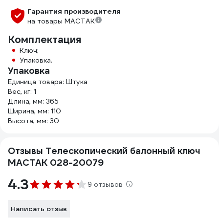
Гарантия производителя
на товары МАСТАК
Комплектация
Ключ;
Упаковка.
Упаковка
Единица товара: Штука
Вес, кг: 1
Длина, мм: 365
Ширина, мм: 110
Высота, мм: 30
Отзывы Телескопический балонный ключ
МАСТАК 028-20079
4.3
9 отзывов
Написать отзыв