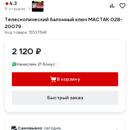
4.3
9 отзывов
Телескопический балонный ключ МАСТАК 028-
20079
Код товара: 15537648
2 120 ₽
Начислим 21 бонус
В корзину
Быстрый заказ
Самовывоз:
сегодня,