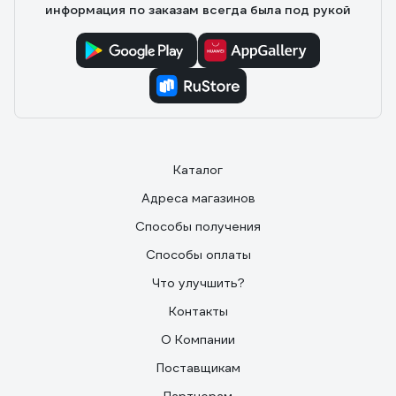
информация по заказам всегда была под рукой
Каталог
Адреса магазинов
Способы получения
Способы оплаты
Что улучшить?
Контакты
О Компании
Поставщикам