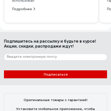
использован
га
Подробнее
П
Подпишитесь
на рассылку
и будьте в курсе!
Акции, скидки, распродажи ждут!
Подписаться
Оригинальные товары с гарантией!
Установите мобильное приложение, чтобы