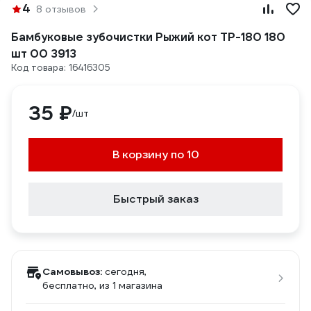
4
8 отзывов
Бамбуковые зубочистки Рыжий кот TP-180 180
шт 00 3913
Код товара: 16416305
35 ₽
/шт
В корзину по 10
Быстрый заказ
Самовывоз:
сегодня,
бесплатно
, из 1 магазина