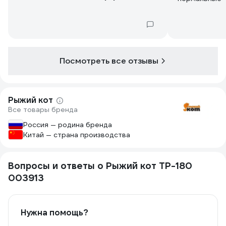
Посмотреть все отзывы
Рыжий кот
Все товары бренда
Россия — родина бренда
Китай — страна производства
Вопросы и ответы о Рыжий кот TP-180
003913
Нужна помощь?