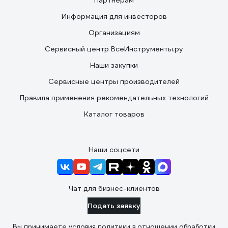
Партнерам
Информация для инвесторов
Организациям
Сервисный центр ВсеИнструменты.ру
Наши закупки
Сервисные центры производителей
Правила применения рекомендательных технологий
Каталог товаров
Наши соцсети
Чат для бизнес-клиентов
Подать заявку
Вы принимаете условия
политики в отношении обработки