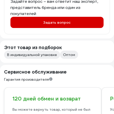
Задайте вопрос – вам ответит наш эксперт,
представитель бренда или один из
покупателей
Задать вопрос
Этот товар из подборок
В индивидуальной упаковке
Оптом
Сервисное обслуживание
Гарантия производителя
120 дней обмен и возврат
Р
Вы можете вернуть товар, который не был
Ус