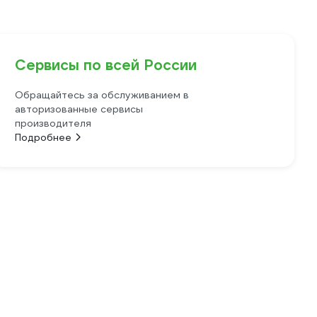
Сервисы по всей России
Обращайтесь за обслуживанием в
авторизованные сервисы
производителя
Подробнее