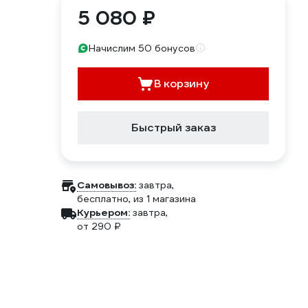
5 080 ₽
Начислим 50 бонусов
В корзину
Быстрый заказ
Самовывоз:
завтра,
бесплатно
, из 1 магазина
Курьером:
завтра,
от 290 ₽