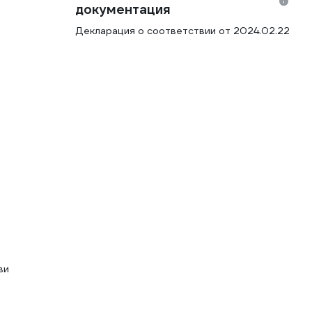
документация
Декларация о соответствии от 2024.02.22
ви