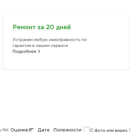
Ремонт за 20 дней
Устраним любую неисправность по
гарантии в нашем сервисе
Подробнее
 по:
Оценке
Дате
Полезности
1
С фото или видео