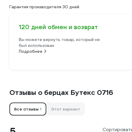
Гарантия производителя 30 дней
120 дней обмен и возврат
Вы можете вернуть товар, который не
был использован
Подробнее
Отзывы о берцах Бутекс 0716
Все отзывы
1
Этот вариант
5
Сортировать