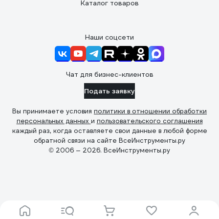
Каталог товаров
Наши соцсети
Чат для бизнес-клиентов
Подать заявку
Вы принимаете условия
политики в отношении обработки
персональных данных
и
пользовательского соглашения
каждый раз, когда оставляете свои данные в любой форме
обратной связи на сайте ВсеИнструменты.ру
© 2006 — 2026. ВсеИнструменты.ру