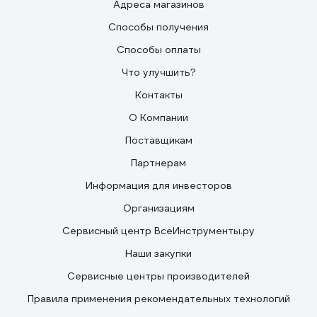
Адреса магазинов
Способы получения
Способы оплаты
Что улучшить?
Контакты
О Компании
Поставщикам
Партнерам
Информация для инвесторов
Организациям
Сервисный центр ВсеИнструменты.ру
Наши закупки
Сервисные центры производителей
Правила применения рекомендательных технологий