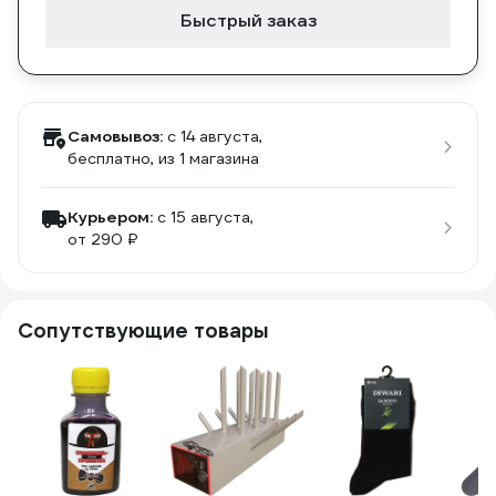
Быстрый заказ
Самовывоз:
c 14 августа,
бесплатно
, из 1 магазина
Курьером:
c 15 августа,
от 290 ₽
Сопутствующие товары