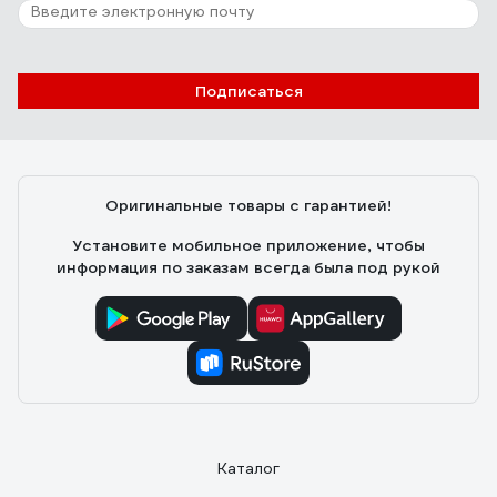
Подписаться
Оригинальные товары с гарантией!
Установите мобильное приложение, чтобы
информация по заказам всегда была под рукой
Каталог