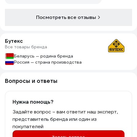
Посмотреть все отзывы
Бутекс
Все товары бренда
Беларусь — родина бренда
Россия — страна производства
Вопросы и ответы
Нужна помощь?
Задайте вопрос – вам ответит наш эксперт,
представитель бренда или один из
покупателей