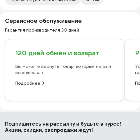
Сервисное обслуживание
Гарантия производителя 30 дней
120 дней обмен и возврат
Р
Вы можете вернуть товар, который не был
Ус
использован
га
Подробнее
П
Подпишитесь
на рассылку
и будьте в курсе!
Акции, скидки, распродажи ждут!