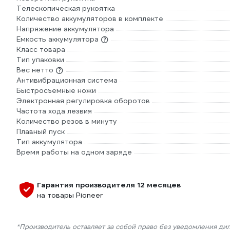
Телескопическая рукоятка
Количество аккумуляторов в комплекте
Напряжение аккумулятора
Емкость аккумулятора
Класс товара
Тип упаковки
Вес нетто
Антивибрационная система
Быстросъемные ножи
Электронная регулировка оборотов
Частота хода лезвия
Количество резов в минуту
Плавный пуск
Тип аккумулятора
Время работы на одном заряде
Гарантия производителя 12 месяцев
на товары Pioneer
*Производитель оставляет за собой право без уведомления ди