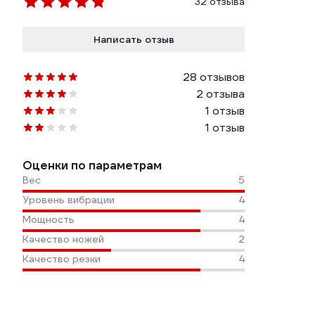
32 отзыва
Написать отзыв
28 отзывов
2 отзыва
1 отзыв
1 отзыв
Оценки по параметрам
Вес
5
Уровень вибрации
4
Мощность
4
Качество ножей
2
Качество резки
4