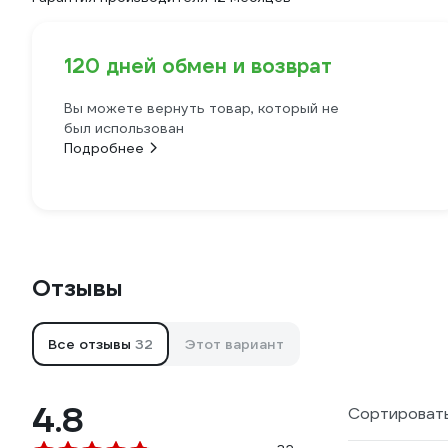
120 дней обмен и возврат
Вы можете вернуть товар, который не
был использован
Подробнее
Отзывы
Все отзывы
32
Этот вариант
4.8
Сортировать