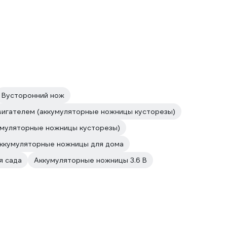
Вусторонний нож
игателем (аккумуляторные ножницы кусторезы)
кумуляторные ножницы кусторезы)
ккумуляторные ножницы для дома
я сада
Аккумуляторные ножницы 3.6 В