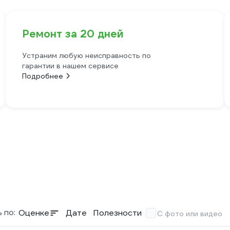
Ремонт за 20 дней
Устраним любую неисправность по
гарантии в нашем сервисе
Подробнее
 по:
Оценке
Дате
Полезности
С фото или видео