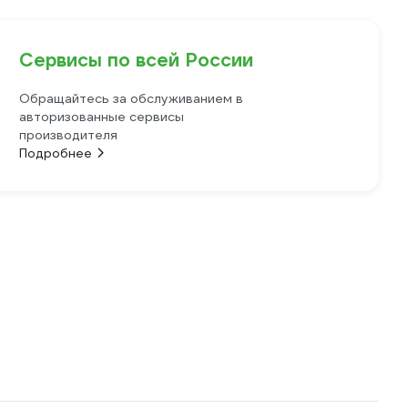
Сервисы по всей России
Обращайтесь за обслуживанием в
авторизованные сервисы
производителя
Подробнее