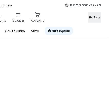
8 800 550-37-70
сторам
Войти
Сравнение
Заказы
Корзина
Сантехника
Авто
Для юрлиц