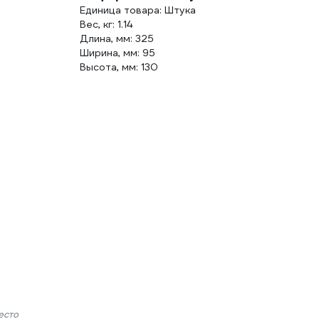
Единица товара: Штука
Вес, кг: 1.14
Длина, мм: 325
Ширина, мм: 95
Высота, мм: 130
есто