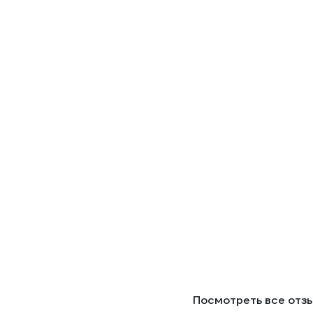
Посмотреть все отз