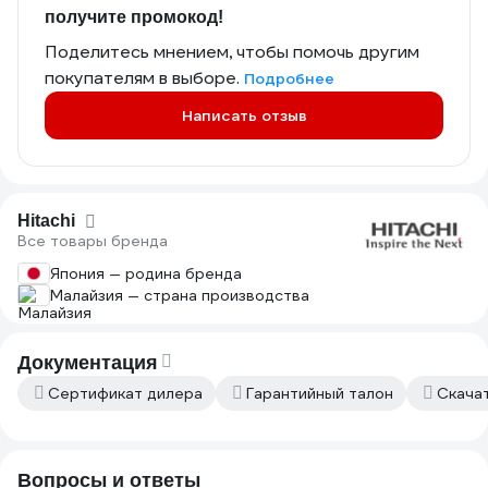
получите промокод!
Поделитесь мнением, чтобы помочь другим
покупателям в выборе.
Подробнее
Написать отзыв
Hitachi
Все товары бренда
Япония — родина бренда
Малайзия — страна производства
Документация
Сертификат дилера
Гарантийный талон
Скача
Вопросы и ответы