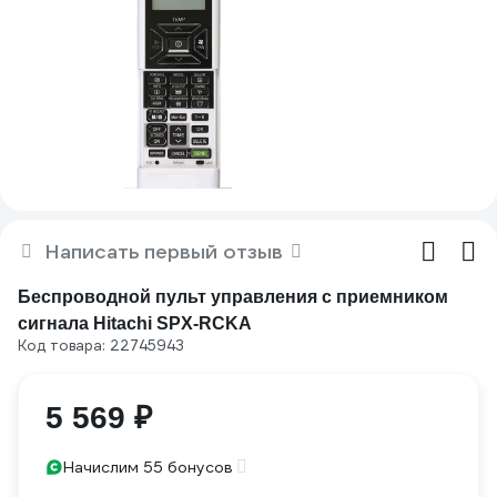
Написать первый отзыв
Беспроводной пульт управления с приемником
сигнала Hitachi SPX-RCKA
Код товара: 22745943
5 569 ₽
Начислим 55 бонусов