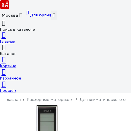
Для юрлиц
Москва
Поиск в каталоге
Главная
Каталог
Корзина
Избранное
Профиль
Главная
/
Расходные материалы
/
Для климатического об