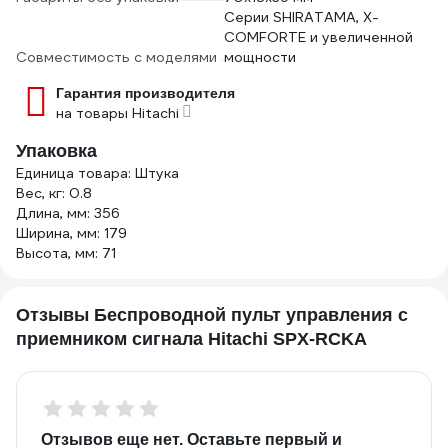
Серии SHIRATAMA, X-
COMFORTE и увеличенной
Совместимость с моделями
мощности
Гарантия производителя
на товары Hitachi
Упаковка
Единица товара: Штука
Вес, кг: 0.8
Длина, мм: 356
Ширина, мм: 179
Высота, мм: 71
Отзывы Беспроводной пульт управления с
приемником сигнала Hitachi SPX-RCKA
Отзывов еще нет. Оставьте первый и