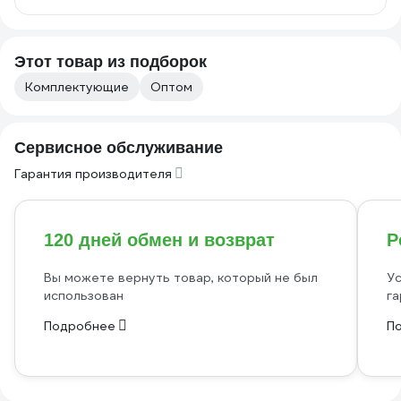
Этот товар из подборок
Комплектующие
Оптом
Сервисное обслуживание
Гарантия производителя
120 дней обмен и возврат
Р
Вы можете вернуть товар, который не был
Ус
использован
га
Подробнее
П