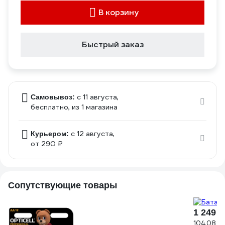
В корзину
Быстрый заказ
c 11 августа,
Самовывоз:
бесплатно
, из 1 магазина
c 12 августа,
Курьером:
от 290 ₽
Сопутствующие товары
1 249 ₽
104.08 ₽