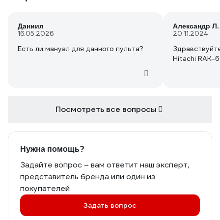
Даниил
Александр Л.
16.05.2026
20.11.2024
Есть ли мануал для данного пульта?
Здравствуйте
Hitachi RAK
Посмотреть все вопросы
Нужна помощь?
Задайте вопрос – вам ответит наш эксперт,
представитель бренда или один из
покупателей
Задать вопрос