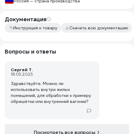
Россия — страна производства
Документация
Инструкция к товару
Скачать всю документацию
Вопросы и ответы
Сергей Т.
18.05.2025
Здравствуйте. Можно ли
использовать внутри жилых
помещений, для обработки к примеру
обрешётки или внутренней вагонки?
Посмотреть все вопросы