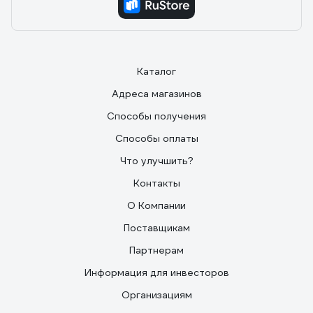
Каталог
Адреса магазинов
Способы получения
Способы оплаты
Что улучшить?
Контакты
О Компании
Поставщикам
Партнерам
Информация для инвесторов
Организациям