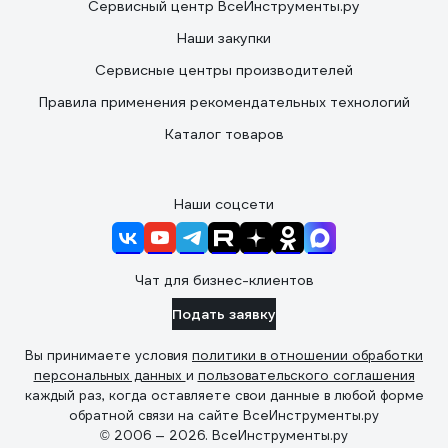
Сервисный центр ВсеИнструменты.ру
Наши закупки
Сервисные центры производителей
Правила применения рекомендательных технологий
Каталог товаров
Наши соцсети
Чат для бизнес-клиентов
Подать заявку
Вы принимаете условия
политики в отношении обработки
персональных данных
и
пользовательского соглашения
каждый раз, когда оставляете свои данные в любой форме
обратной связи на сайте ВсеИнструменты.ру
© 2006 — 2026. ВсеИнструменты.ру