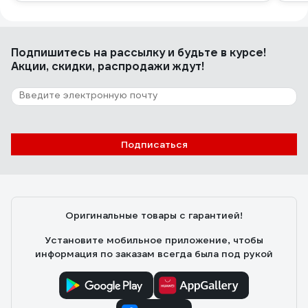
Подпишитесь
на рассылку
и будьте в курсе!
Акции, скидки, распродажи ждут!
Подписаться
Оригинальные товары с гарантией!
Установите мобильное приложение, чтобы
информация по заказам всегда была под рукой