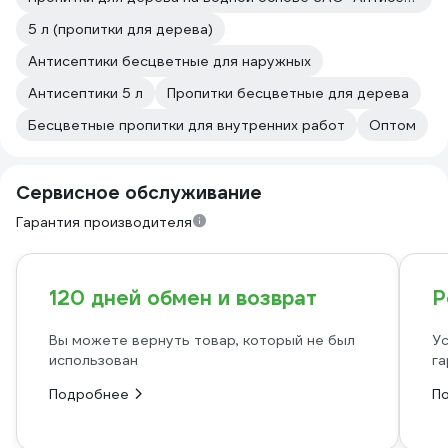
5 л (пропитки для дерева)
Антисептики бесцветные для наружных
Антисептики 5 л
Пропитки бесцветные для дерева
Бесцветные пропитки для внутренних работ
Оптом
Сервисное обслуживание
Гарантия производителя
120 дней обмен и возврат
Р
Вы можете вернуть товар, который не был
Ус
использован
га
Подробнее
П