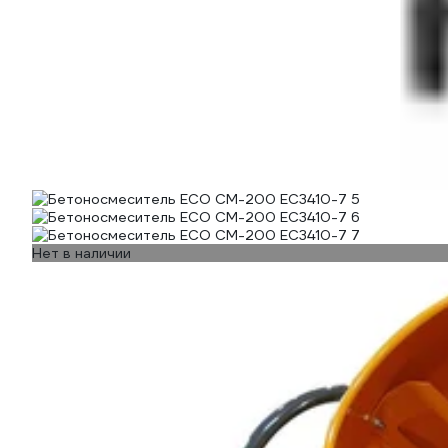
Нет в наличии