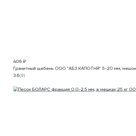
406 ₽
Гранитный щебень ООО "АБЗ КАПОТНЯ" 5-20 мм, мешок
3.6
(8)