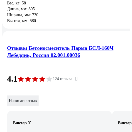
Вес, кг: 58
Длина, мм: 805
Ширина, мм: 730
Высота, мм: 580
Отзывы Бетоносмеситель Парма БСЛ-160Ч
Лебедянь, Россия 02.001.00036
4.1
124 отзыва
Написать отзыв
Виктор У.
Виктор