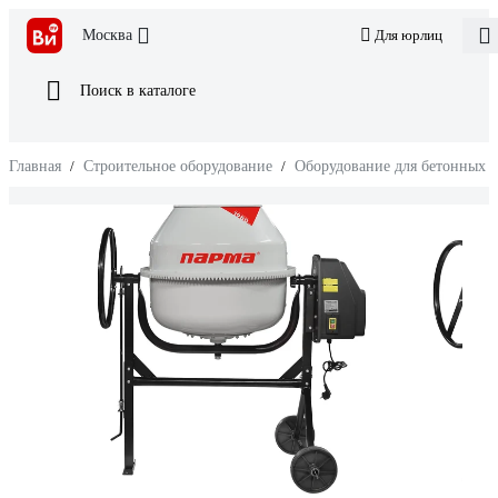
Москва
Для юрлиц
Поиск в каталоге
Главная
/
Строительное оборудование
/
Оборудование для бетонных р