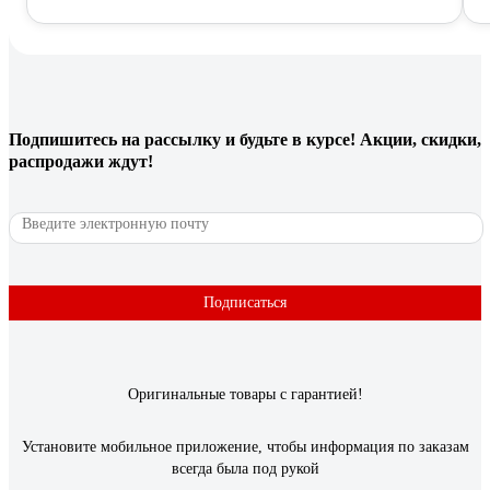
Подпишитесь
на рассылку
и будьте в курсе! Акции, скидки,
распродажи ждут!
Подписаться
Оригинальные товары с гарантией!
Установите мобильное приложение, чтобы информация по заказам
всегда была под рукой