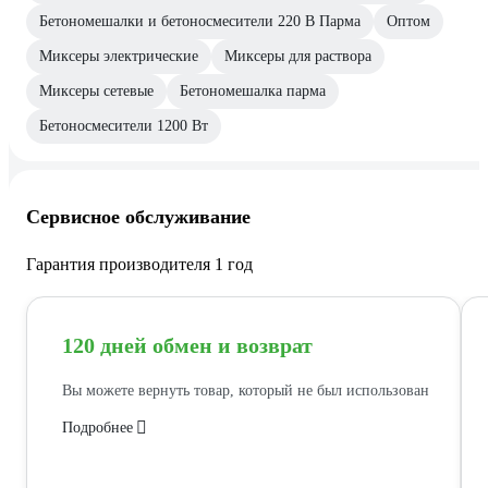
Бетономешалки и бетоносмесители 220 В Парма
Оптом
Миксеры электрические
Миксеры для раствора
Миксеры сетевые
Бетономешалка парма
Бетоносмесители 1200 Вт
Сервисное обслуживание
Гарантия производителя 1 год
120 дней обмен и возврат
Вы можете вернуть товар, который не был использован
Подробнее