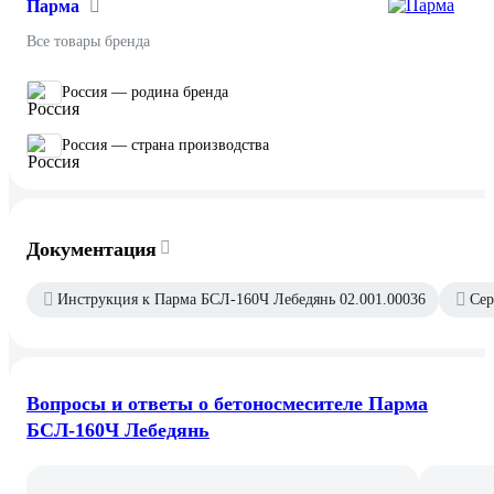
Парма
Все товары бренда
Россия — родина бренда
Россия — страна производства
Документация
Инструкция к Парма БСЛ-160Ч Лебедянь 02.001.00036
Сер
Вопросы и ответы о бетоносмесителе Парма
БСЛ-160Ч Лебедянь