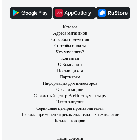
Каталог
Адреса магазинов
Способы получения
Способы оплаты
Что улучшить?
Контакты
О Компании
Поставщикам
Партнерам
Информация для инвесторов
Организациям
Сервисный центр ВсеИнструменты.ру
Наши закупки
Сервисные центры производителей
Правила применения рекомендательных технологий
Каталог товаров
Наши соцсети