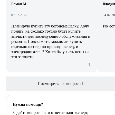
Роман М.
Влади
07.02.2026
04.02.2
Планирую купить эту бетономешалку. Хочу
так ес
понять, на сколько трудно будет купить
запчасти для последующего обслуживания и
ремонта. Подскажите, можно ли купить
отдельно шестерню привода, венец, и
электродвигатель? Хотел бы узнать цены на
эти запчасти.
Посмотреть все вопросы
Нужна помощь?
Задайте вопрос – вам ответит наш эксперт,