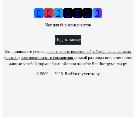
Чат для бизнес-клиентов
Подать заявку
Вы принимаете условия
политики в отношении обработки персональных
данных
и
пользовательского соглашения
каждый раз, когда оставляете свои
данные в любой форме обратной связи на сайте ВсеИнструменты.ру
© 2006 — 2026. ВсеИнструменты.ру