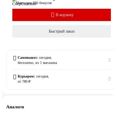
Начислим 266 бонусов
В корзину
Быстрый заказ
Самовывоз:
сегодня,
бесплатно
, из 1 магазина
Курьером:
сегодня,
от 780 ₽
Аналоги