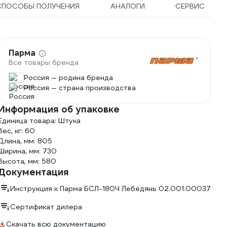
СПОСОБЫ ПОЛУЧЕНИЯ
АНАЛОГИ
СЕРВИС
Парма
Все товары бренда
Россия — родина бренда
Россия — страна производства
Информация об упаковке
Единица товара: Штука
Вес, кг: 60
Длина, мм: 805
Ширина, мм: 730
Высота, мм: 580
Документация
Инструкция к Парма БСЛ-180Ч Лебедянь 02.001.00037
Сертификат дилера
Скачать всю документацию