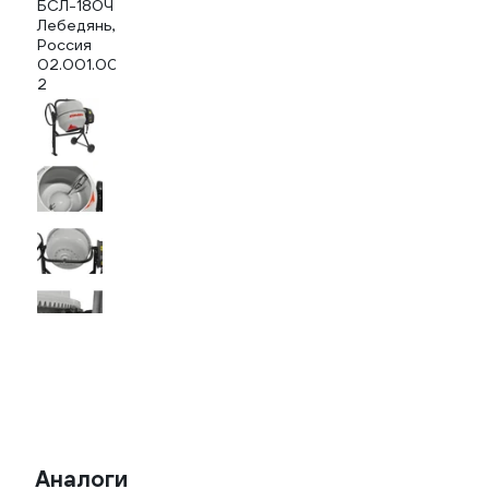
Аналоги