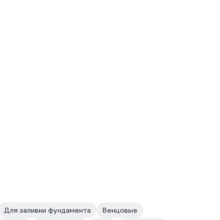
Для заливки фундамента
Венцовые