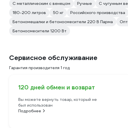
С металлическим с венецом
Ручные
С чугунным в
180-200 литров
50 кг
Российского производства
Бетономешалки и бетоносмесители 220 В Парма
Опт
Бетоносмесители 1200 Вт
Сервисное обслуживание
Гарантия производителя 1 год
120 дней обмен и возврат
Вы можете вернуть товар, который не
был использован
Подробнее