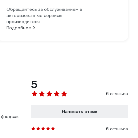
Обращайтесь за обслуживанием в
авторизованные сервисы
производителя
Подробнее
5
6 отзывов
Написать отзыв
ин)подсак
6 отзывов