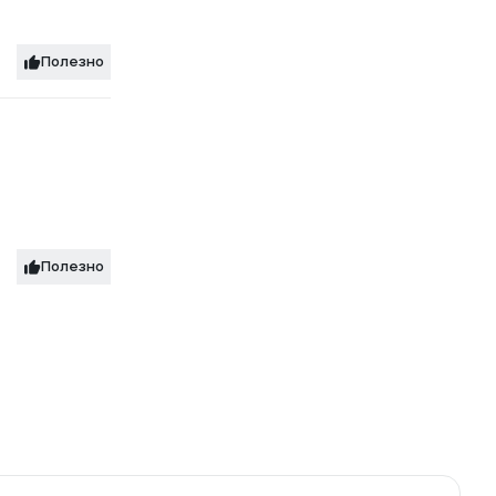
Полезно
Полезно