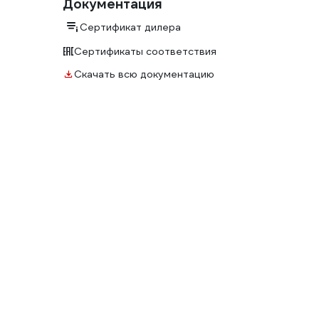
Документация
Сертификат дилера
Сертификаты соответствия
Скачать всю документацию