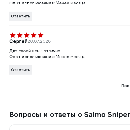
Опыт использования:
Менее месяца
Ответить
Сергей
20.07.2026
Для своей цены отлично
Опыт использования:
Менее месяца
Ответить
Пос
Вопросы и ответы о Salmo Sniper 