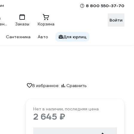
ам
8 800 550-37-70
Войти
Сравнение
Заказы
Корзина
Сантехника
Авто
Для юрлиц
В избранное
Сравнить
Нет в наличии, последняя цена
2 645 ₽