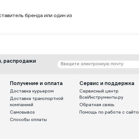
ставитель бренда или один из
ки, распродажи
Получение и оплата
Сервис и поддержка
Доставка курьером
Сервисный центр
ВсеИнструменты.ру
Доставка транспортной
компанией
Обратная связь
Самовывоз
Помощь по работе с сайт
Способы оплаты