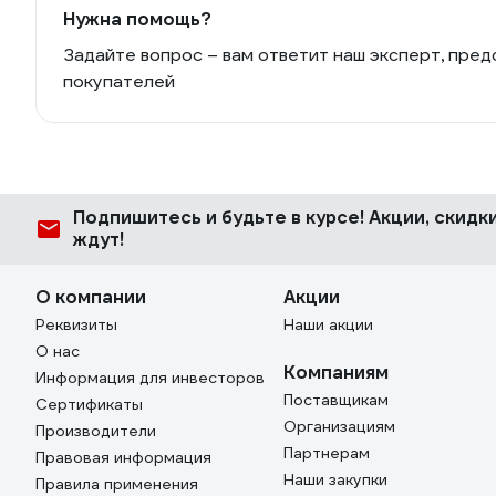
Нужна помощь?
Задайте вопрос – вам ответит наш эксперт, пред
покупателей
Подпишитесь
и будьте в курсе! Акции, скид
ждут!
О компании
Акции
Реквизиты
Наши акции
О нас
Компаниям
Информация для инвесторов
Поставщикам
Сертификаты
Организациям
Производители
Партнерам
Правовая информация
Наши закупки
Правила применения