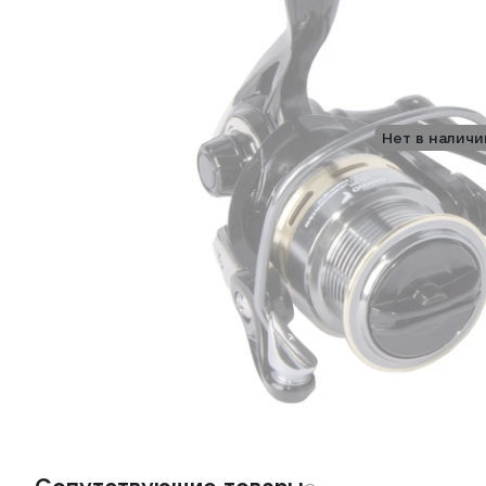
Нет в наличи