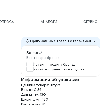
ОПРОСЫ
АНАЛОГИ
СЕРВИС
Оригинальные товары c гарантией
Salmo
Все товары бренда
Латвия — родина бренда
Китай — страна производства
Информация об упаковке
Единица товара: Штука
Вес, кг: 0.36
Длина, мм: 130
Ширина, мм: 130
Высота, мм: 85