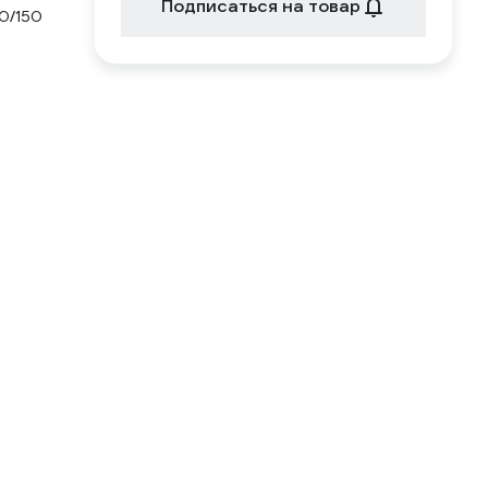
Подписаться на товар
0/150