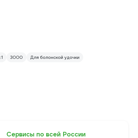
:1
3000
Для болонской удочки
Сервисы по всей России