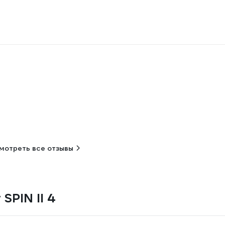
мотреть все отзывы
SPIN II 4