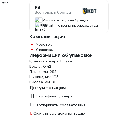
 для
КВТ
Все товары бренда
Россия — родина бренда
Китай — страна производства
Комплектация
Молоток;
Упаковка.
Информация об упаковке
Единица товара: Штука
Вес, кг: 0.42
Длина, мм: 295
Ширина, мм: 105
Высота, мм: 30
Документация
Сертификат дилера
Сертификаты соответствия
Скачать всю документацию