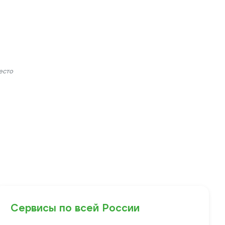
есто
Сервисы по всей России