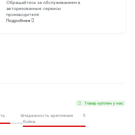
Обращайтесь за обслуживанием в
авторизованные сервисы
производителя
Подробнее
Товар куплен у нас
сть
4
Надежность крепления
5
бойка