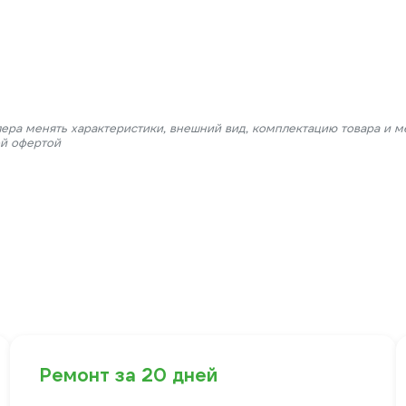
лера менять характеристики, внешний вид, комплектацию товара и м
ой офертой
Ремонт за 20 дней