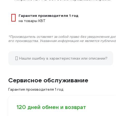
Гарантия производителя 1 год
на товары КВТ
*Производитель оставляет за собой право без уведомления ди
его производства. Указанная информация не является публичн
Нашли ошибку в характеристиках или описании?
Сервисное обслуживание
Гарантия производителя 1 год
120 дней обмен и возврат