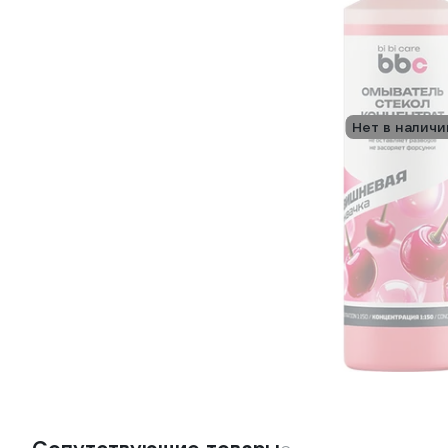
Нет в наличи