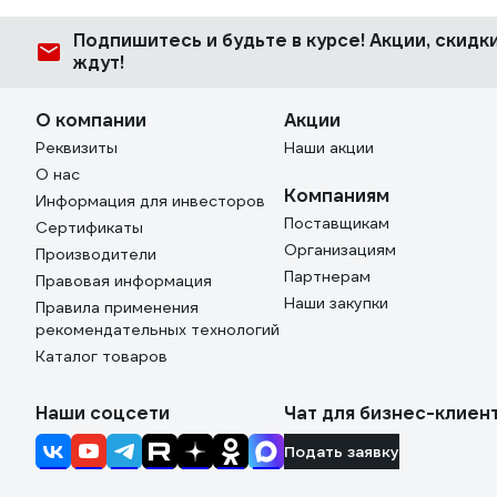
Подпишитесь
и будьте в курсе! Акции, скид
ждут!
О компании
Акции
Реквизиты
Наши акции
О нас
Компаниям
Информация для инвесторов
Поставщикам
Сертификаты
Организациям
Производители
Партнерам
Правовая информация
Наши закупки
Правила применения
рекомендательных технологий
Каталог товаров
Наши соцсети
Чат для бизнес-клиен
Подать заявку