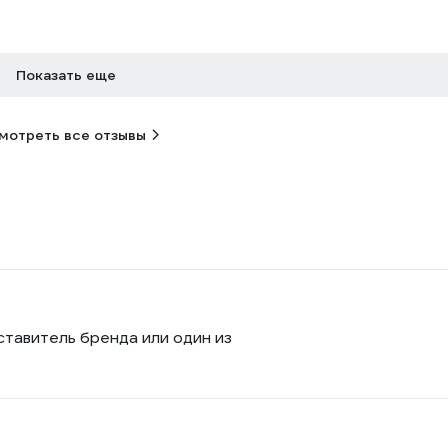
Показать еще
мотреть все отзывы
ставитель бренда или один из