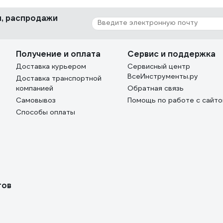
ки, распродажи
Получение и оплата
Сервис и поддержка
Доставка курьером
Сервисный центр
ВсеИнструменты.ру
Доставка транспортной
компанией
Обратная связь
Самовывоз
Помощь по работе с сайт
Способы оплаты
тов