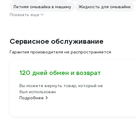
Летняя омывайка в машину
Жидкость для омывайки
Показать еще
Сервисное обслуживание
Гарантия производителя не распространяется
120 дней обмен и возврат
Вы можете вернуть товар, который не
был использован
Подробнее