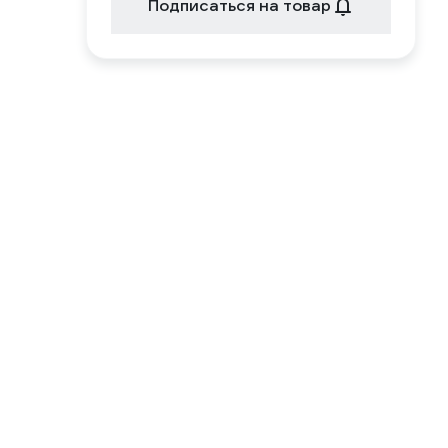
Подписаться на товар