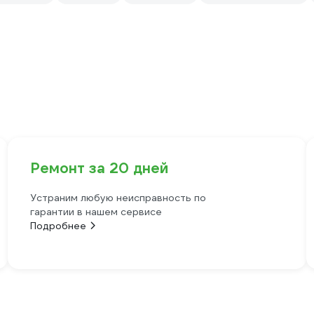
Ремонт за 20 дней
Устраним любую неисправность по
гарантии в нашем сервисе
Подробнее