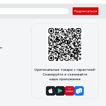
Подписаться
ом
Оригинальные товары с гарантией!
Сканируйте и скачивайте
наше приложение