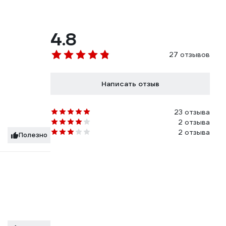
4.8
27 отзывов
Написать отзыв
23 отзыва
2 отзыва
2 отзыва
Полезно