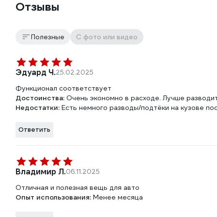
Отзывы
Полезные
С фото или видео
Эдуард Ч.
25.02.2025
Функционал соответствует
Достоинства:
Очень экономно в расходе. Лучше разводит
Недостатки:
Есть немного разводы/подтёки на кузове по
Ответить
Владимир Л.
06.11.2025
Отличная и полезная вещь для авто
Опыт использования:
Менее месяца