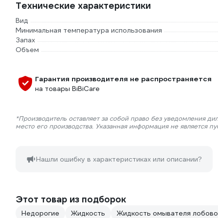
Технические характеристики
Вид
Минимальная температура использования
Запах
Объем
Гарантия производителя не распространяется
на товары BiBiCare
*Производитель оставляет за собой право без уведомления ди
место его производства. Указанная информация не является п
Нашли ошибку в характеристиках или описании?
Этот товар из подборок
Недорогие
Жидкость
Жидкость омывателя лобово