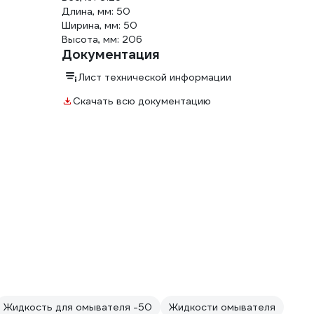
Длина, мм: 50
Ширина, мм: 50
Высота, мм: 206
Документация
Лист технической информации
Скачать всю документацию
Жидкость для омывателя -50
Жидкости омывателя