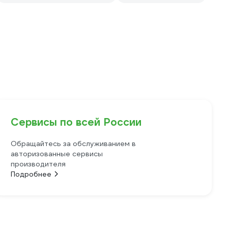
Сервисы по всей России
Обращайтесь за обслуживанием в
авторизованные сервисы
производителя
Подробнее