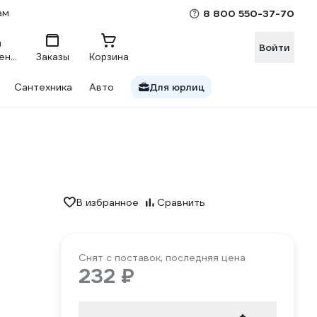
ам
8 800 550-37-70
Войти
Сравнение
Заказы
Корзина
Сантехника
Авто
Для юрлиц
В избранное
Сравнить
Снят с поставок, последняя цена
232 ₽