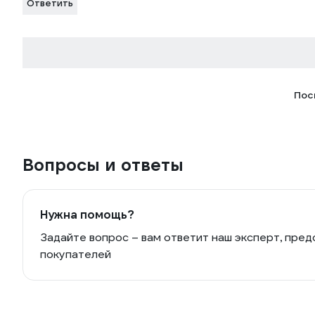
Ответить
Пос
Вопросы и ответы
Нужна помощь?
Задайте вопрос – вам ответит наш эксперт, пред
покупателей