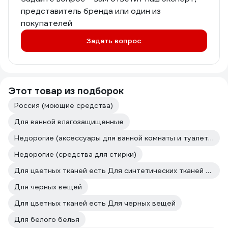
представитель бренда или один из
покупателей
Задать вопрос
Этот товар из подборок
Россия (моющие средства)
Для ванной влагозащищенные
Недорогие (аксессуары для ванной комнаты и туалета)
Недорогие (средства для стирки)
Для цветных тканей есть Для синтетических тканей есть
Для черных вещей
Для цветных тканей есть Для черных вещей
Для белого белья