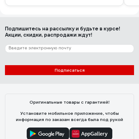
Подпишитесь
на рассылку
и будьте в курсе!
Акции, скидки, распродажи ждут!
Подписаться
Оригинальные товары с гарантией!
Установите мобильное приложение, чтобы
информация по заказам всегда была под рукой