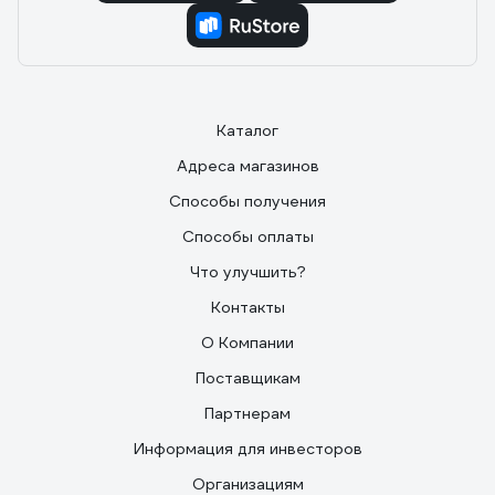
Каталог
Адреса магазинов
Способы получения
Способы оплаты
Что улучшить?
Контакты
О Компании
Поставщикам
Партнерам
Информация для инвесторов
Организациям