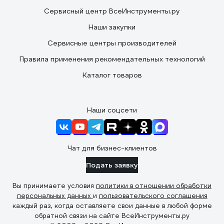
Сервисный центр ВсеИнструменты.ру
Наши закупки
Сервисные центры производителей
Правила применения рекомендательных технологий
Каталог товаров
Наши соцсети
Чат для бизнес-клиентов
Подать заявку
Вы принимаете условия
политики в отношении обработки
персональных данных
и
пользовательского соглашения
каждый раз, когда оставляете свои данные в любой форме
обратной связи на сайте ВсеИнструменты.ру