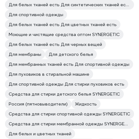
Для белых тканей есть Для синтетических тканей есть
Для спортивной одежды
Для белых тканей есть Для цветных тканей есть
Моющие и чистящие средства оптом SYNERGETIC
Для белых тканей есть Для черных вещей
Для мембраны
Для детского белья
Для мембранных тканей есть Для спортивной одежды
Для пуховиков в стиральной машине
Для спортивной одежды Для стирки пуховиков есть
Средства для стирки детского белья SYNERGETIC
Россия (пятновыводители)
Жидкость
Средства для стирки спортивной одежды SYNERGETIC
Средства для стирки мембранной одежды SYNERGETIC
Для белых и цветных тканей