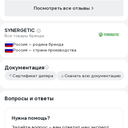
Посмотреть все отзывы
SYNERGETIC
Все товары бренда
Россия — родина бренда
Россия — страна производства
Документация
Сертификат дилера
Скачать всю документацию
Вопросы и ответы
Нужна помощь?
Задайте вопрос – вам ответит наш эксперт,