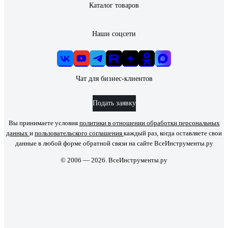
Каталог товаров
Наши соцсети
Чат для бизнес-клиентов
Подать заявку
Вы принимаете условия
политики в отношении обработки персональных
данных
и
пользовательского соглашения
каждый раз, когда оставляете свои
данные в любой форме обратной связи на сайте ВсеИнструменты.ру
© 2006 — 2026. ВсеИнструменты.ру