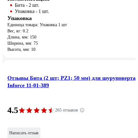
Бита - 2 шт.
Упаковка - 1 шт.
Упаковка
Единица товара: Упаковка 1 шт
Вес, кг: 0.2
Длина, мм: 150
Ширина, мм: 75
Высота, мм: 10
Отзывы Бита (2 шт; PZ1; 50 мм) для шуруповерта
Inforce 11-01-389
4.5
265 отзывов
Написать отзыв