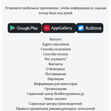
Установите мобильное приложение, чтобы информация по заказам
всегда была под рукой
Каталог
Адреса магазинов
Способы получения
Способы оплаты
Что улучшить?
Контакты
О Компании
Поставщикам
Партнерам
Информация для инвесторов
Организациям
Сервисный центр ВсеИнструменты.ру
Наши закупки
Сервисные центры производителей
Правила применения рекомендательных технологий