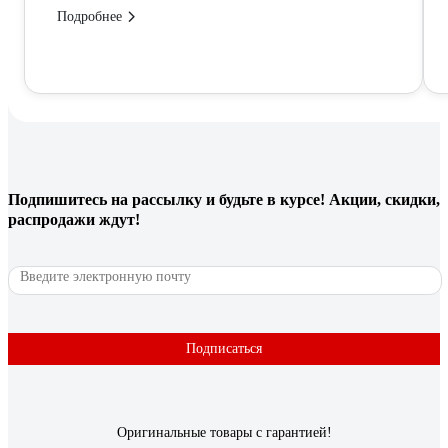
Подробнее
Подпишитесь
на рассылку
и будьте в курсе! Акции, скидки,
распродажи ждут!
Подписаться
Оригинальные товары с гарантией!