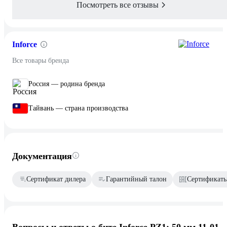
Посмотреть все отзывы
Inforce
Все товары бренда
Россия — родина бренда
Тайвань — страна производства
Документация
Сертификат дилера
Гарантийный талон
Сертификаты