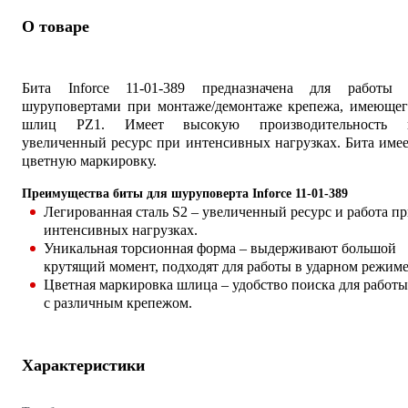
О товаре
Бита Inforce 11-01-389 предназначена для работы 
шуруповертами при монтаже/демонтаже крепежа, имеющег
шлиц PZ1. Имеет высокую производительность 
увеличенный ресурс при интенсивных нагрузках. Бита име
цветную маркировку.
Преимущества биты для шуруповерта Inforce 11-01-389
Легированная сталь S2 – увеличенный ресурс и работа п
интенсивных нагрузках.
Уникальная торсионная форма – выдерживают большой
крутящий момент, подходят для работы в ударном режиме
Цветная маркировка шлица – удобство поиска для работы
с различным крепежом.
Характеристики