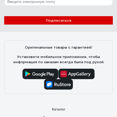
Подписаться
Оригинальные товары с гарантией!
Установите мобильное приложение, чтобы
информация по заказам всегда была под рукой
Каталог