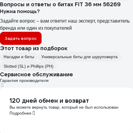
Вопросы и ответы о битах FIT 36 мм 56269
Нужна помощь?
Задайте вопрос – вам ответит наш эксперт, представитель
бренда или один из покупателей
Задать вопрос
Этот товар из подборок
Насадки и биты
Универсальные биты для шуруповерта
Slotted (SL) и Phillips (PH)
Сервисное обслуживание
Гарантия производителя
120 дней обмен и возврат
Вы можете вернуть товар, который не был использован
Подробнее