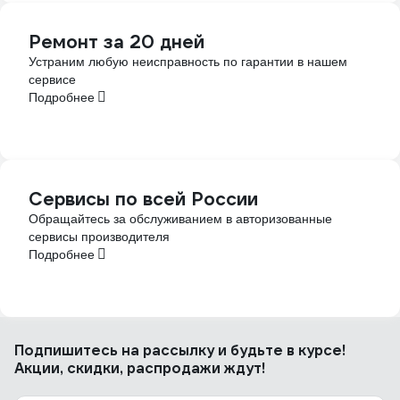
Ремонт за 20 дней
Устраним любую неисправность по гарантии в нашем
сервисе
Подробнее
Сервисы по всей России
Обращайтесь за обслуживанием в авторизованные
сервисы производителя
Подробнее
Подпишитесь
на рассылку
и будьте в курсе!
Акции, скидки, распродажи ждут!