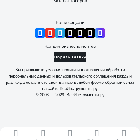
Каталог товаров
Наши соцсети
Чат для бизнес-клиентов
Подать заявку
Вы принимаете условия
политики в отношении обработки
персональных данных
и
пользовательского соглашения
каждый
раз, когда оставляете свои данные в любой форме обратной связи
на сайте ВсеИнструменты.ру
© 2006 — 2026. ВсеИнструменты.ру