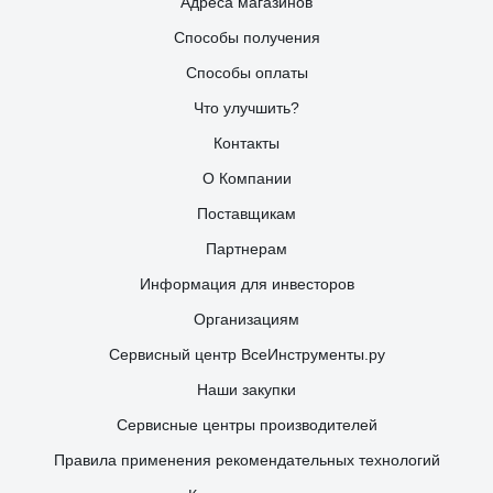
Адреса магазинов
Способы получения
Способы оплаты
Что улучшить?
Контакты
О Компании
Поставщикам
Партнерам
Информация для инвесторов
Организациям
Сервисный центр ВсеИнструменты.ру
Наши закупки
Сервисные центры производителей
Правила применения рекомендательных технологий