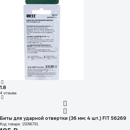
1.8
4 отзыва
Биты для ударной отвертки (36 мм; 4 шт.) FIT 56269
Код товара: 15096791