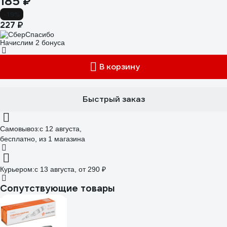
185 ₽
-19%
227 ₽
Начислим 2 бонуса
В корзину
Быстрый заказ
Самовывоз:
c 12 августа,
бесплатно
, из 1 магазина
Курьером:
c 13 августа,
от 290 ₽
Сопутствующие товары