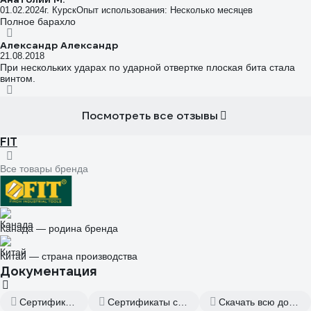
01.02.2024
г. Курск
Опыт использования: Несколько месяцев
Полное барахло
Александр Александр
21.08.2018
При нескольких ударах по ударной отвертке плоская бита стала
винтом.
Посмотреть все отзывы
FIT
Все товары бренда
Канада — родина бренда
Китай — страна производства
Документация
Сертификат дилера
Сертификаты соответствия
Скачать всю документацию